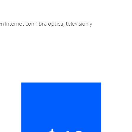
n Internet con fibra óptica, televisión y