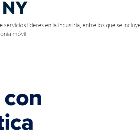
 NY
rvicios líderes en la industria, entre los que se incluye
fonía móvil.