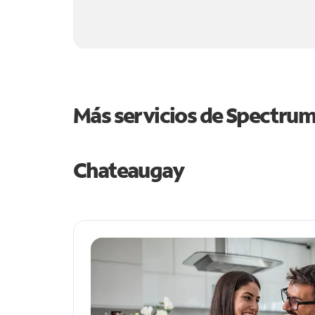
Más servicios de Spectru
Chateaugay