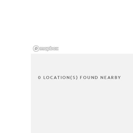
0 LOCATION(S) FOUND NEARBY