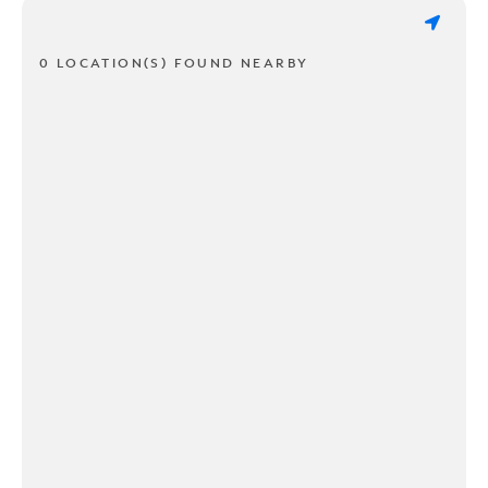
0 LOCATION(S) FOUND NEARBY