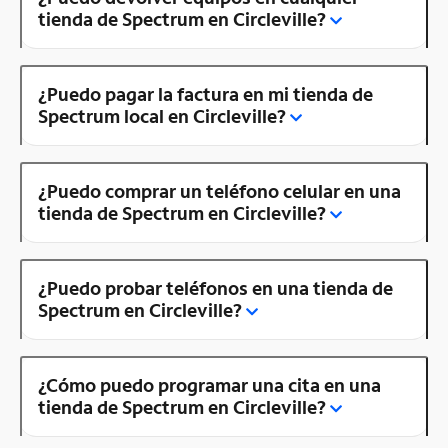
tienda de Spectrum en Circleville?
¿Puedo pagar la factura en mi tienda de
Spectrum local en Circleville?
¿Puedo comprar un teléfono celular en una
tienda de Spectrum en Circleville?
¿Puedo probar teléfonos en una tienda de
Spectrum en Circleville?
¿Cómo puedo programar una cita en una
tienda de Spectrum en Circleville?