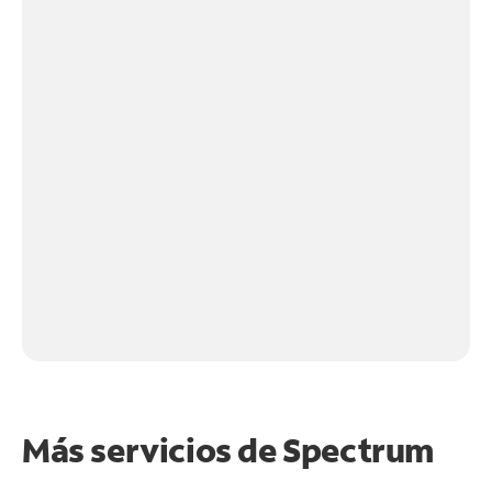
Más servicios de Spectrum