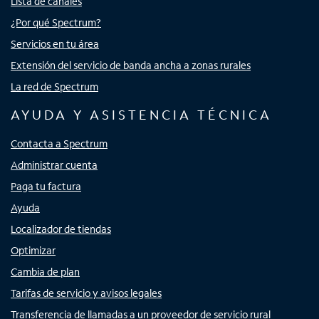
Lista de canales
¿Por qué Spectrum?
Servicios en tu área
Extensión del servicio de banda ancha a zonas rurales
La red de Spectrum
AYUDA Y ASISTENCIA TÉCNICA
Contacta a Spectrum
Administrar cuenta
Paga tu factura
Ayuda
Localizador de tiendas
Optimizar
Cambia de plan
Tarifas de servicio y avisos legales
Transferencia de llamadas a un proveedor de servicio rural