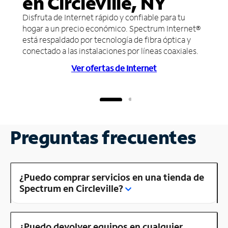
en Circleville, NY
Disfruta de Internet rápido y confiable para tu
hogar a un precio económico. Spectrum Internet®
está respaldado por tecnología de fibra óptica y
conectado a las instalaciones por líneas coaxiales.
Ver ofertas de Internet
Preguntas frecuentes
¿Puedo comprar servicios en una tienda de
Spectrum en Circleville?
¿Puedo devolver equipos en cualquier