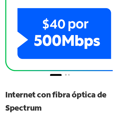
Internet con fibra óptica de
Spectrum