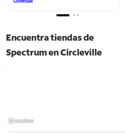
Comenzar
Encuentra tiendas de
Spectrum en
Circleville