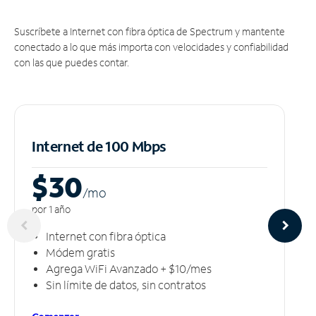
Suscríbete a Internet con fibra óptica de Spectrum y mantente
conectado a lo que más importa con velocidades y confiabilidad
con las que puedes contar.
Internet de 100 Mbps
$30
/m
o
por 1 año
Internet con fibra óptica
Módem gratis
Agrega WiFi Avanzado + $10/mes
Sin límite de datos, sin contratos