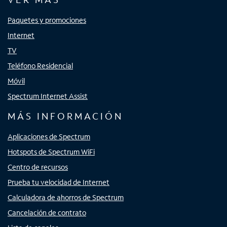
Paquetes y promociones
Internet
TV
Teléfono Residencial
Móvil
Spectrum Internet Assist
MÁS INFORMACIÓN
Aplicaciones de Spectrum
Hotspots de Spectrum WiFi
Centro de recursos
Prueba tu velocidad de Internet
Calculadora de ahorros de Spectrum
Cancelación de contrato