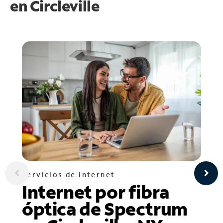
en
Circleville
Servicios de Internet
Internet por fibra
óptica de Spectrum