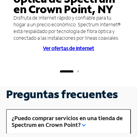
en Crown Point, NY
Disfruta de Internet rápido y confiable para tu
hogar a un precio económico. Spectrum Internet®
está respaldado por tecnología de fibra óptica y
conectado a las instalaciones por líneas coaxiales.
Ver ofertas de Internet
Preguntas frecuentes
¿Puedo comprar servicios en una tienda de
Spectrum en Crown Point?