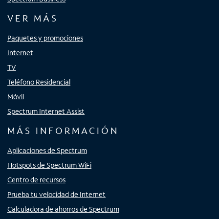
VER MÁS
Paquetes y promociones
Internet
TV
Teléfono Residencial
Móvil
Spectrum Internet Assist
MÁS INFORMACIÓN
Aplicaciones de Spectrum
Hotspots de Spectrum WiFi
Centro de recursos
Prueba tu velocidad de Internet
Calculadora de ahorros de Spectrum