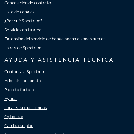
Cancelación de contrato
Lista de canales
¿Por qué Spectrum?
Servicios en tu área
Extensión del servicio de banda ancha a zonas rurales
La red de Spectrum
AYUDA Y ASISTENCIA TÉCNICA
Contacta a Spectrum
Administrar cuenta
Paga tu factura
Ayuda
Localizador de tiendas
Optimizar
Cambia de plan