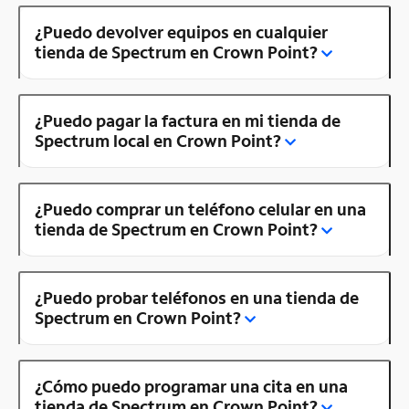
¿Puedo devolver equipos en cualquier
tienda de Spectrum en Crown Point?
¿Puedo pagar la factura en mi tienda de
Spectrum local en Crown Point?
¿Puedo comprar un teléfono celular en una
tienda de Spectrum en Crown Point?
¿Puedo probar teléfonos en una tienda de
Spectrum en Crown Point?
¿Cómo puedo programar una cita en una
tienda de Spectrum en Crown Point?