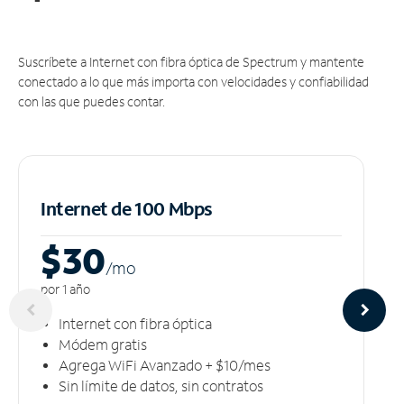
Suscríbete a Internet con fibra óptica de Spectrum y mantente
conectado a lo que más importa con velocidades y confiabilidad
con las que puedes contar.
Internet de 100 Mbps
$30
/m
o
por 1 año
Internet con fibra óptica
Módem gratis
Agrega WiFi Avanzado + $10/mes
Sin límite de datos, sin contratos