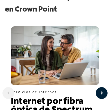
en
Crown Point
Servicios de Internet
Internet por fibra
óptica de Spectrum