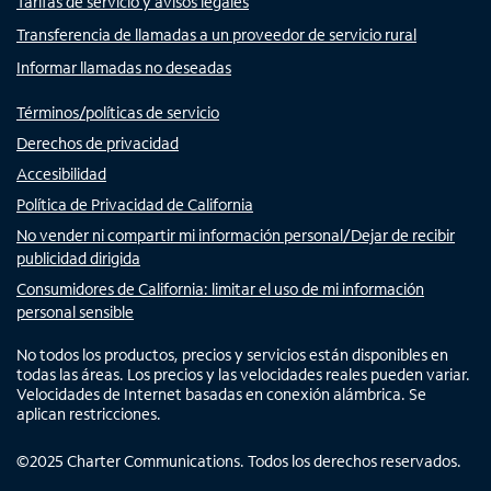
Tarifas de servicio y avisos legales
Transferencia de llamadas a un proveedor de servicio rural
Informar llamadas no deseadas
Términos/políticas de servicio
Derechos de privacidad
Accesibilidad
Política de Privacidad de California
No vender ni compartir mi información personal/Dejar de recibir
publicidad dirigida
Consumidores de California: limitar el uso de mi información
personal sensible
No todos los productos, precios y servicios están disponibles en
todas las áreas. Los precios y las velocidades reales pueden variar.
Velocidades de Internet basadas en conexión alámbrica. Se
aplican restricciones.
©
2025
Charter Communications. Todos los derechos reservados.