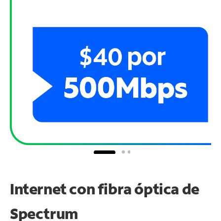
Internet con fibra óptica de
Spectrum