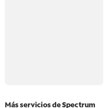
Más servicios de Spectrum