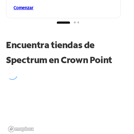
Comenzar
Encuentra tiendas de
Spectrum en
Crown Point