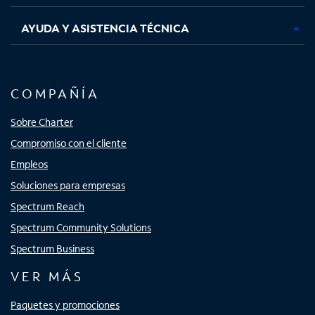
AYUDA Y ASISTENCIA TÉCNICA
COMPAÑÍA
Sobre Charter
Compromiso con el cliente
Empleos
Soluciones para empresas
Spectrum Reach
Spectrum Community Solutions
Spectrum Business
VER MÁS
Paquetes y promociones