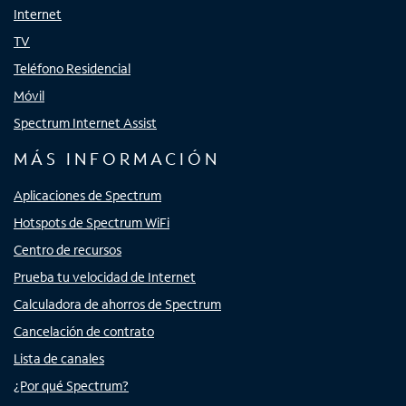
Internet
TV
Teléfono Residencial
Móvil
Spectrum Internet Assist
MÁS INFORMACIÓN
Aplicaciones de Spectrum
Hotspots de Spectrum WiFi
Centro de recursos
Prueba tu velocidad de Internet
Calculadora de ahorros de Spectrum
Cancelación de contrato
Lista de canales
¿Por qué Spectrum?