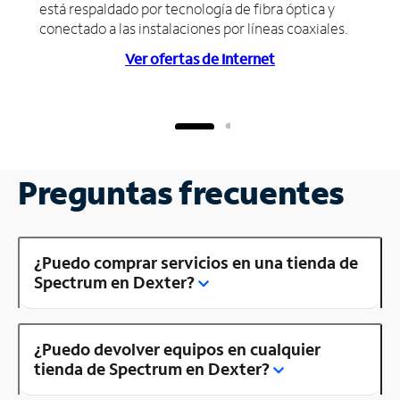
está respaldado por tecnología de fibra óptica y
conectado a las instalaciones por líneas coaxiales.
Ver ofertas de Internet
Preguntas frecuentes
¿Puedo comprar servicios en una tienda de
Spectrum en Dexter?
¿Puedo devolver equipos en cualquier
tienda de Spectrum en Dexter?