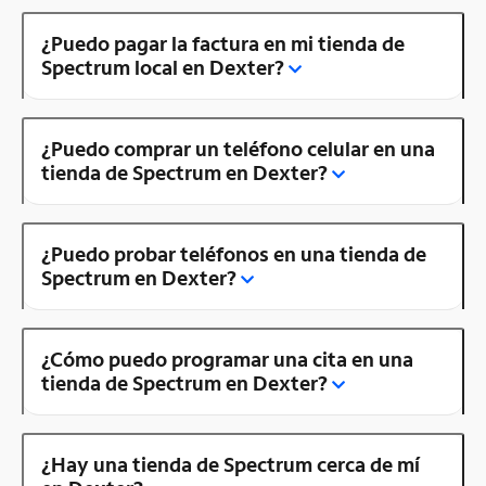
¿Puedo pagar la factura en mi tienda de
Spectrum local en Dexter?
¿Puedo comprar un teléfono celular en una
tienda de Spectrum en Dexter?
¿Puedo probar teléfonos en una tienda de
Spectrum en Dexter?
¿Cómo puedo programar una cita en una
tienda de Spectrum en Dexter?
¿Hay una tienda de Spectrum cerca de mí