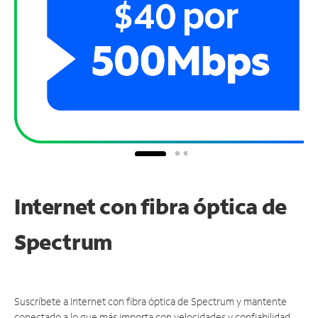
Internet con fibra óptica de
Spectrum
Suscríbete a Internet con fibra óptica de Spectrum y mantente
conectado a lo que más importa con velocidades y confiabilidad