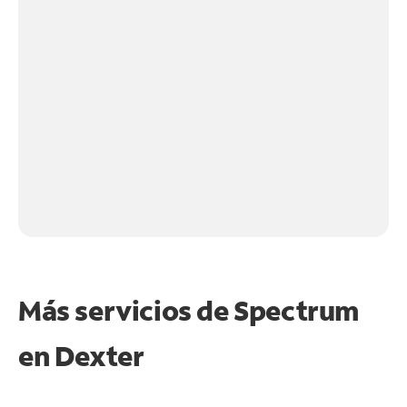
Más servicios de Spectrum
en
Dexter