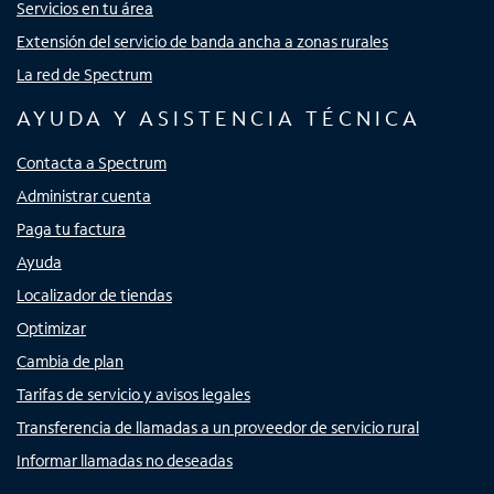
Servicios en tu área
Extensión del servicio de banda ancha a zonas rurales
La red de Spectrum
AYUDA Y ASISTENCIA TÉCNICA
Contacta a Spectrum
Administrar cuenta
Paga tu factura
Ayuda
Localizador de tiendas
Optimizar
Cambia de plan
Tarifas de servicio y avisos legales
Transferencia de llamadas a un proveedor de servicio rural
Informar llamadas no deseadas