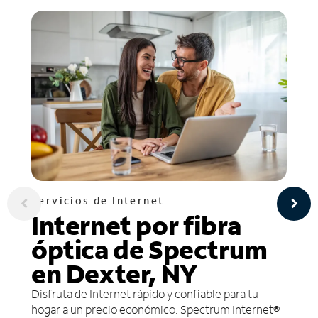
Servicios de Internet
Internet por fibra
óptica de Spectrum
en Dexter, NY
Disfruta de Internet rápido y confiable para tu
hogar a un precio económico. Spectrum Internet®