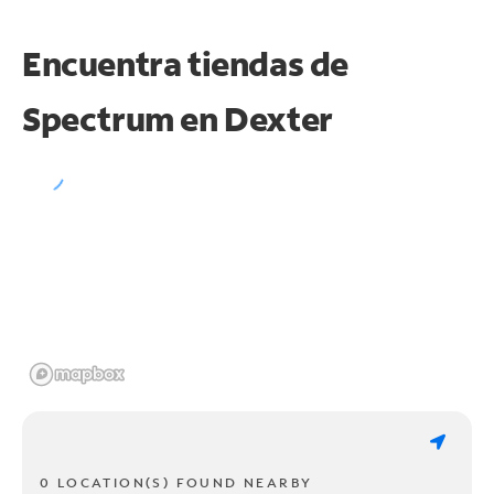
Encuentra tiendas de
Spectrum en
Dexter
0 LOCATION(S) FOUND NEARBY