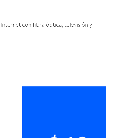
Internet con fibra óptica, televisión y