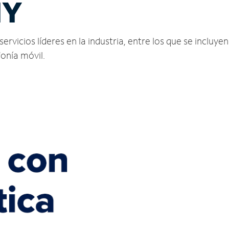
NY
icios líderes en la industria, entre los que se incluyen 
fonía móvil.