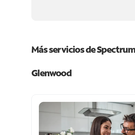
Más servicios de Spectru
Glenwood