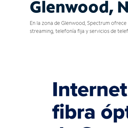
Glenwood, 
En la zona de Glenwood, Spectrum ofrece serv
streaming, telefonía fija y servicios de tele