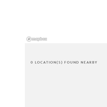
0 LOCATION(S) FOUND NEARBY