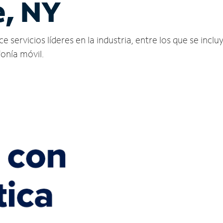
e, NY
servicios líderes en la industria, entre los que se incluy
fonía móvil.