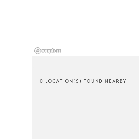
0 LOCATION(S) FOUND NEARBY