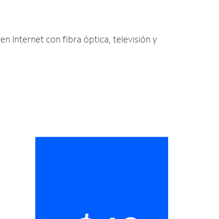
en Internet con fibra óptica, televisión y