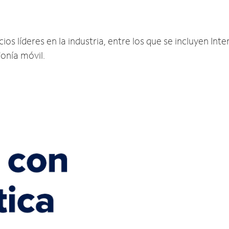
os líderes en la industria, entre los que se incluyen Inter
fonía móvil.