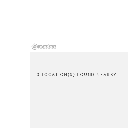
0 LOCATION(S) FOUND NEARBY