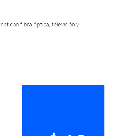
net con fibra óptica, televisión y