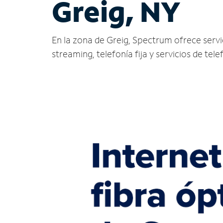
Greig, NY
En la zona de Greig, Spectrum ofrece servici
streaming, telefonía fija y servicios de tele