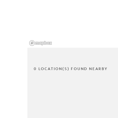
0 LOCATION(S) FOUND NEARBY