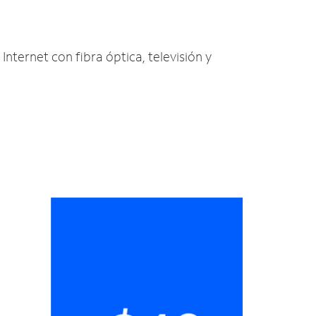
Internet con fibra óptica, televisión y