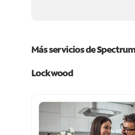
Más servicios de Spectru
Lockwood