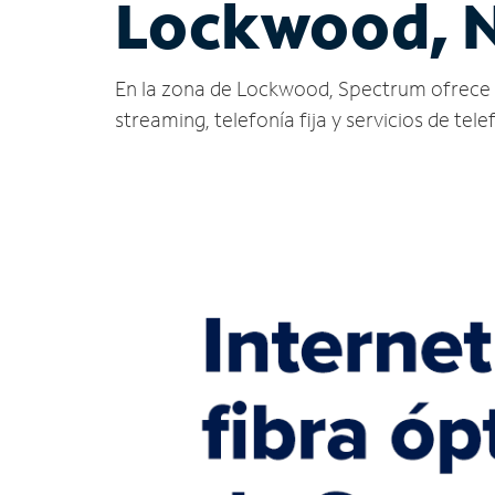
Lockwood, 
En la zona de Lockwood, Spectrum ofrece serv
streaming, telefonía fija y servicios de tele