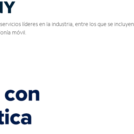
NY
icios líderes en la industria, entre los que se incluyen 
fonía móvil.