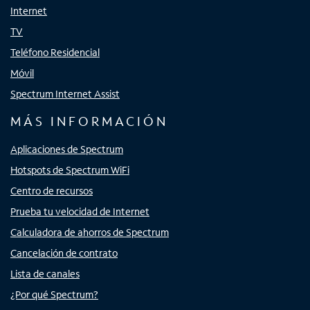
Internet
TV
Teléfono Residencial
Móvil
Spectrum Internet Assist
MÁS INFORMACIÓN
Aplicaciones de Spectrum
Hotspots de Spectrum WiFi
Centro de recursos
Prueba tu velocidad de Internet
Calculadora de ahorros de Spectrum
Cancelación de contrato
Lista de canales
¿Por qué Spectrum?