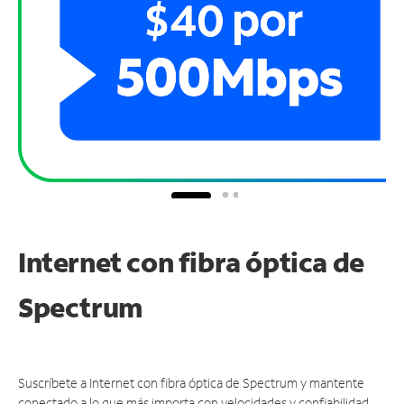
Internet con fibra óptica de
Spectrum
Suscríbete a Internet con fibra óptica de Spectrum y mantente
conectado a lo que más importa con velocidades y confiabilidad