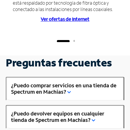
está respaldado por tecnología de fibra óptica y
conectado a las instalaciones por líneas coaxiales.
Ver ofertas de Internet
Preguntas frecuentes
¿Puedo comprar servicios en una tienda de
Spectrum en Machias?
¿Puedo devolver equipos en cualquier
tienda de Spectrum en Machias?