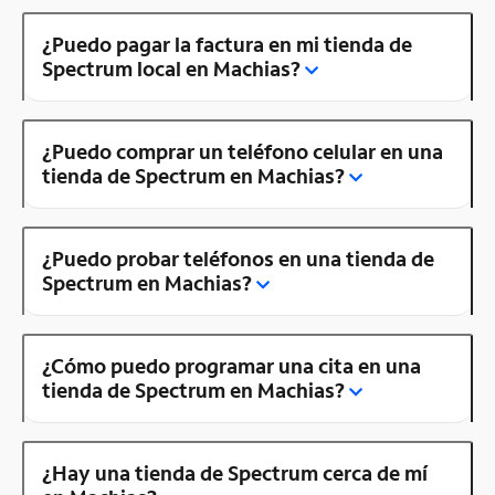
¿Puedo pagar la factura en mi tienda de
Spectrum local en Machias?
¿Puedo comprar un teléfono celular en una
tienda de Spectrum en Machias?
¿Puedo probar teléfonos en una tienda de
Spectrum en Machias?
¿Cómo puedo programar una cita en una
tienda de Spectrum en Machias?
¿Hay una tienda de Spectrum cerca de mí