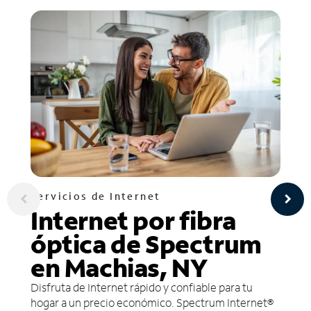
Servicios de Internet
Internet por fibra
óptica de Spectrum
en Machias, NY
Disfruta de Internet rápido y confiable para tu
hogar a un precio económico. Spectrum Internet®