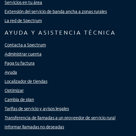
Servicios en tu área
Extensión del servicio de banda ancha a zonas rurales
La red de Spectrum
AYUDA Y ASISTENCIA TÉCNICA
Contacta a Spectrum
Administrar cuenta
Paga tu factura
Ayuda
Localizador de tiendas
Optimizar
Cambia de plan
Tarifas de servicio y avisos legales
Transferencia de llamadas a un proveedor de servicio rural
Informar llamadas no deseadas