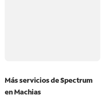
Más servicios de Spectrum
en
Machias