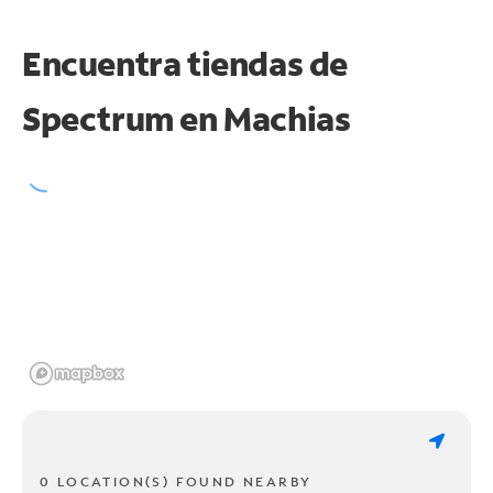
Encuentra tiendas de
Spectrum en
Machias
0 LOCATION(S) FOUND NEARBY