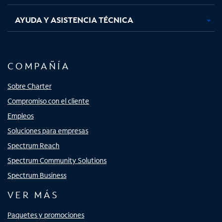
AYUDA Y ASISTENCIA TÉCNICA
COMPAÑÍA
Sobre Charter
Compromiso con el cliente
Empleos
Soluciones para empresas
Spectrum Reach
Spectrum Community Solutions
Spectrum Business
VER MÁS
Paquetes y promociones