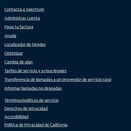
Contacta a Spectrum
Administrar cuenta
Paga tu factura
Ayuda
Localizador de tiendas
Optimizar
Cambia de plan
Tarifas de servicio y avisos legales
Transferencia de llamadas a un proveedor de servicio rural
Informar llamadas no deseadas
Términos/políticas de servicio
Derechos de privacidad
Accesibilidad
Política de Privacidad de California