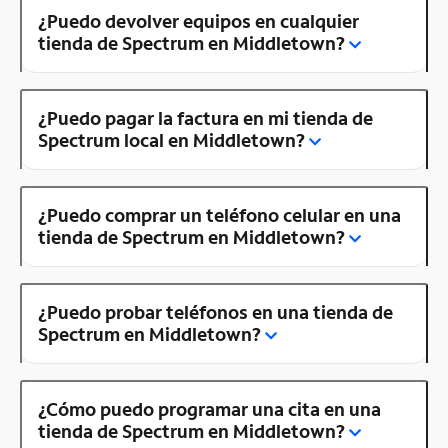
¿Puedo devolver equipos en cualquier
tienda de Spectrum en Middletown?
¿Puedo pagar la factura en mi tienda de
Spectrum local en Middletown?
¿Puedo comprar un teléfono celular en una
tienda de Spectrum en Middletown?
¿Puedo probar teléfonos en una tienda de
Spectrum en Middletown?
¿Cómo puedo programar una cita en una
tienda de Spectrum en Middletown?