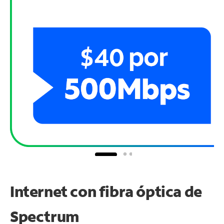
Internet con fibra óptica de
Spectrum