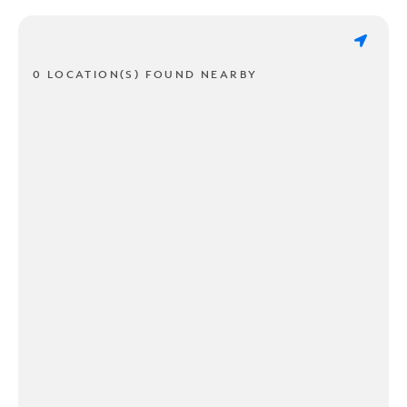
0 LOCATION(S) FOUND NEARBY