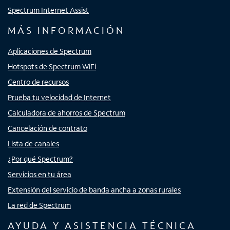
Spectrum Internet Assist
MÁS INFORMACIÓN
Aplicaciones de Spectrum
Hotspots de Spectrum WiFi
Centro de recursos
Prueba tu velocidad de Internet
Calculadora de ahorros de Spectrum
Cancelación de contrato
Lista de canales
¿Por qué Spectrum?
Servicios en tu área
Extensión del servicio de banda ancha a zonas rurales
La red de Spectrum
AYUDA Y ASISTENCIA TÉCNICA