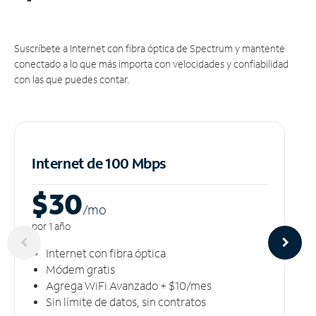
Suscríbete a Internet con fibra óptica de Spectrum y mantente
conectado a lo que más importa con velocidades y confiabilidad
con las que puedes contar.
Internet de 100 Mbps
$30
/m
o
por 1 año
Internet con fibra óptica
Módem gratis
Agrega WiFi Avanzado + $10/mes
Sin límite de datos, sin contratos