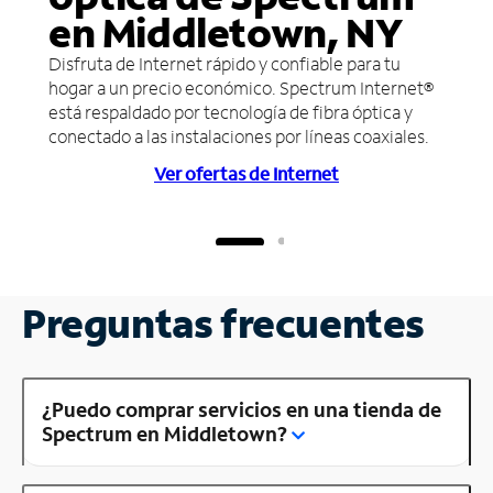
en Middletown, NY
Disfruta de Internet rápido y confiable para tu
hogar a un precio económico. Spectrum Internet®
está respaldado por tecnología de fibra óptica y
conectado a las instalaciones por líneas coaxiales.
Ver ofertas de Internet
Preguntas frecuentes
¿Puedo comprar servicios en una tienda de
Spectrum en Middletown?