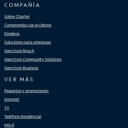
COMPAÑÍA
Sobre Charter
Compromiso con el cliente
Empleos
Soluciones para empresas
Spectrum Reach
Spectrum Community Solutions
Spectrum Business
VER MÁS
Paquetes y promociones
Internet
TV
Teléfono Residencial
Móvil