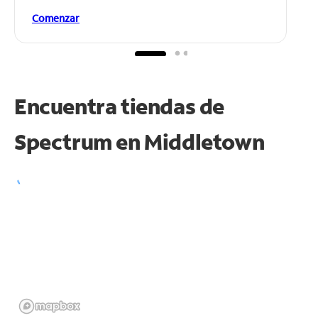
Comenzar
Encuentra tiendas de
Spectrum en
Middletown