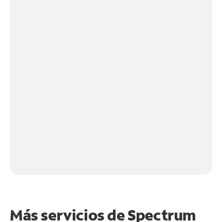
Más servicios de Spectrum