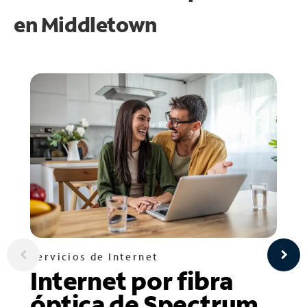
en
Middletown
Servicios de Internet
Internet por fibra
óptica de Spectrum