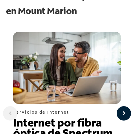
en
Mount Marion
Servicios de Internet
Internet por fibra
óptica de Spectrum