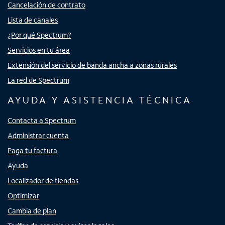
Cancelación de contrato
Lista de canales
¿Por qué Spectrum?
Servicios en tu área
Extensión del servicio de banda ancha a zonas rurales
La red de Spectrum
AYUDA Y ASISTENCIA TÉCNICA
Contacta a Spectrum
Administrar cuenta
Paga tu factura
Ayuda
Localizador de tiendas
Optimizar
Cambia de plan