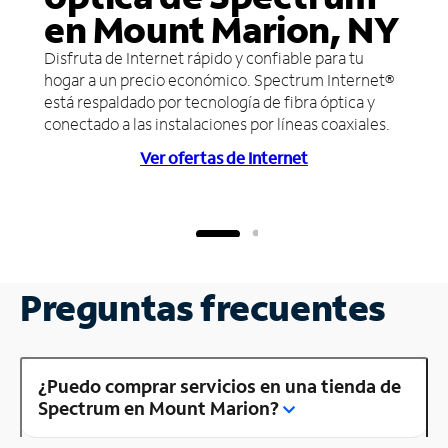
en Mount Marion, NY
Disfruta de Internet rápido y confiable para tu
hogar a un precio económico. Spectrum Internet®
está respaldado por tecnología de fibra óptica y
conectado a las instalaciones por líneas coaxiales.
Ver ofertas de Internet
Preguntas frecuentes
¿Puedo comprar servicios en una tienda de
Spectrum en Mount Marion?