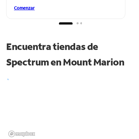
Comenzar
Encuentra tiendas de
Spectrum en
Mount Marion