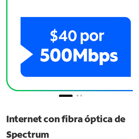
Internet con fibra óptica de
Spectrum