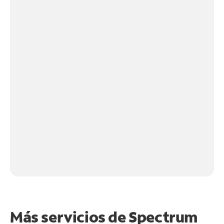
Más servicios de Spectrum