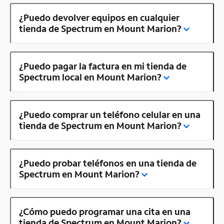
¿Puedo devolver equipos en cualquier
tienda de Spectrum en Mount Marion?
¿Puedo pagar la factura en mi tienda de
Spectrum local en Mount Marion?
¿Puedo comprar un teléfono celular en una
tienda de Spectrum en Mount Marion?
¿Puedo probar teléfonos en una tienda de
Spectrum en Mount Marion?
¿Cómo puedo programar una cita en una
tienda de Spectrum en Mount Marion?