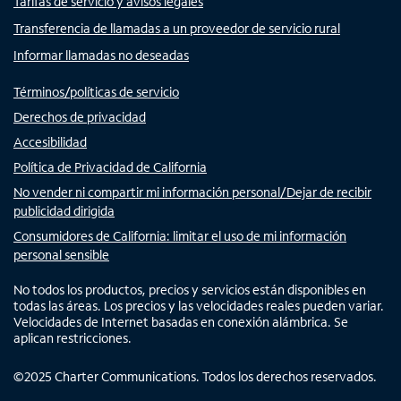
Tarifas de servicio y avisos legales
Transferencia de llamadas a un proveedor de servicio rural
Informar llamadas no deseadas
Términos/políticas de servicio
Derechos de privacidad
Accesibilidad
Política de Privacidad de California
No vender ni compartir mi información personal/Dejar de recibir
publicidad dirigida
Consumidores de California: limitar el uso de mi información
personal sensible
No todos los productos, precios y servicios están disponibles en
todas las áreas. Los precios y las velocidades reales pueden variar.
Velocidades de Internet basadas en conexión alámbrica. Se
aplican restricciones.
©
2025
Charter Communications. Todos los derechos reservados.