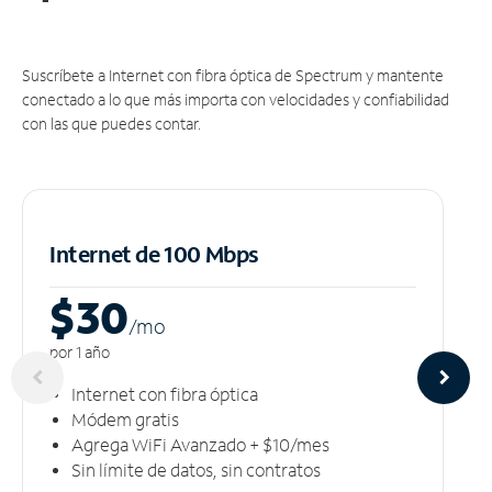
Suscríbete a Internet con fibra óptica de Spectrum y mantente
conectado a lo que más importa con velocidades y confiabilidad
con las que puedes contar.
Internet de 100 Mbps
$30
/m
o
por 1 año
Internet con fibra óptica
Módem gratis
Agrega WiFi Avanzado + $10/mes
Sin límite de datos, sin contratos