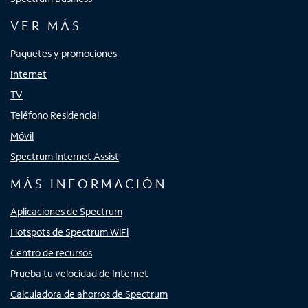
VER MÁS
Paquetes y promociones
Internet
TV
Teléfono Residencial
Móvil
Spectrum Internet Assist
MÁS INFORMACIÓN
Aplicaciones de Spectrum
Hotspots de Spectrum WiFi
Centro de recursos
Prueba tu velocidad de Internet
Calculadora de ahorros de Spectrum