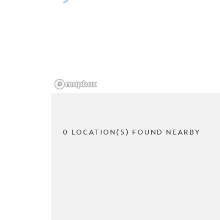
0 LOCATION(S) FOUND NEARBY