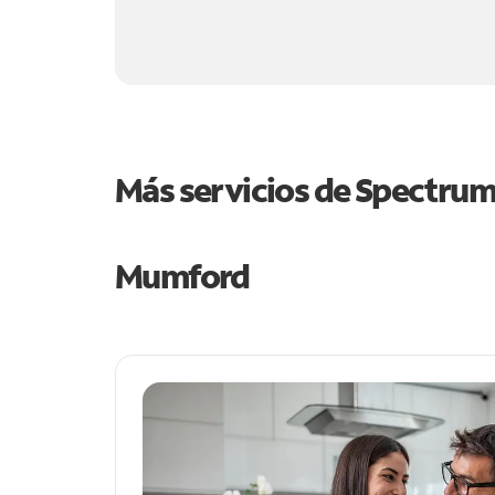
Más servicios de Spectru
Mumford