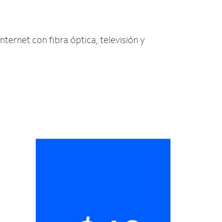
nternet con fibra óptica, televisión y