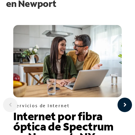
en
Newport
Servicios de Internet
Internet por fibra
óptica de Spectrum