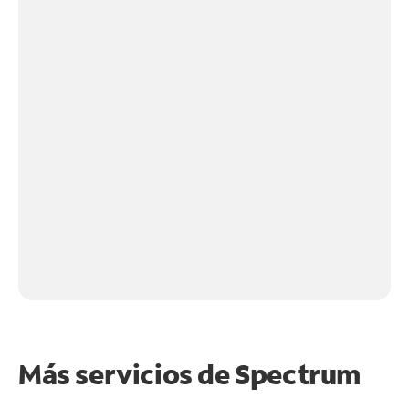
Más servicios de Spectrum