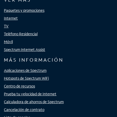
Paquetes y promociones
Internet
TV
Teléfono Residencial
Móvil
Spectrum Internet Assist
MÁS INFORMACIÓN
Aplicaciones de Spectrum
Hotspots de Spectrum WiFi
Centro de recursos
Prueba tu velocidad de Internet
Calculadora de ahorros de Spectrum
Cancelación de contrato