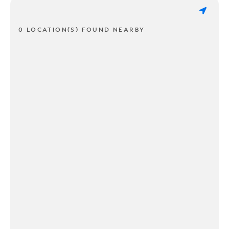
0 LOCATION(S) FOUND NEARBY