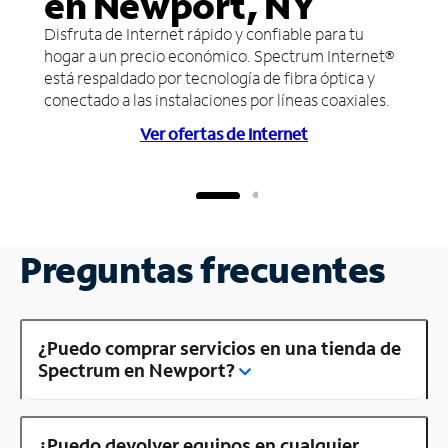
en Newport, NY
Disfruta de Internet rápido y confiable para tu
hogar a un precio económico. Spectrum Internet®
está respaldado por tecnología de fibra óptica y
conectado a las instalaciones por líneas coaxiales.
Ver ofertas de Internet
Preguntas frecuentes
¿Puedo comprar servicios en una tienda de
Spectrum en Newport?
¿Puedo devolver equipos en cualquier