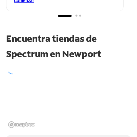
Comenzar
Encuentra tiendas de
Spectrum en
Newport