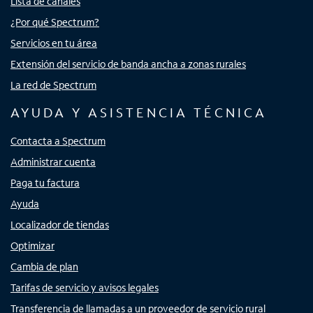
Lista de canales
¿Por qué Spectrum?
Servicios en tu área
Extensión del servicio de banda ancha a zonas rurales
La red de Spectrum
AYUDA Y ASISTENCIA TÉCNICA
Contacta a Spectrum
Administrar cuenta
Paga tu factura
Ayuda
Localizador de tiendas
Optimizar
Cambia de plan
Tarifas de servicio y avisos legales
Transferencia de llamadas a un proveedor de servicio rural