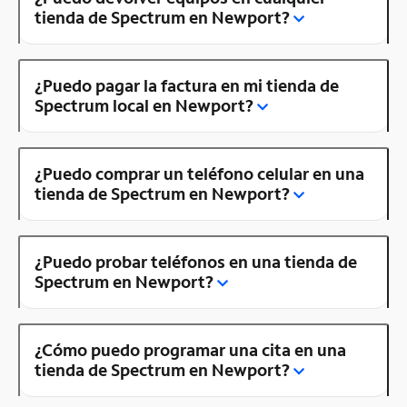
tienda de Spectrum en Newport?
¿Puedo pagar la factura en mi tienda de
Spectrum local en Newport?
¿Puedo comprar un teléfono celular en una
tienda de Spectrum en Newport?
¿Puedo probar teléfonos en una tienda de
Spectrum en Newport?
¿Cómo puedo programar una cita en una
tienda de Spectrum en Newport?