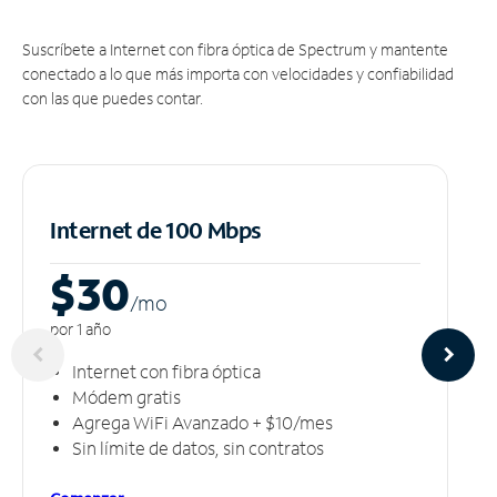
Suscríbete a Internet con fibra óptica de Spectrum y mantente
conectado a lo que más importa con velocidades y confiabilidad
con las que puedes contar.
Internet de 100 Mbps
$30
/m
o
por 1 año
Internet con fibra óptica
Módem gratis
Agrega WiFi Avanzado + $10/mes
Sin límite de datos, sin contratos