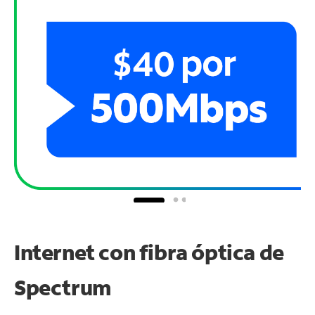
Internet con fibra óptica de
Spectrum