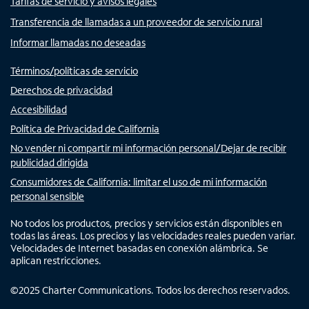
Tarifas de servicio y avisos legales
Transferencia de llamadas a un proveedor de servicio rural
Informar llamadas no deseadas
Términos/políticas de servicio
Derechos de privacidad
Accesibilidad
Política de Privacidad de California
No vender ni compartir mi información personal/Dejar de recibir
publicidad dirigida
Consumidores de California: limitar el uso de mi información
personal sensible
No todos los productos, precios y servicios están disponibles en
todas las áreas. Los precios y las velocidades reales pueden variar.
Velocidades de Internet basadas en conexión alámbrica. Se
aplican restricciones.
©
2025
Charter Communications. Todos los derechos reservados.