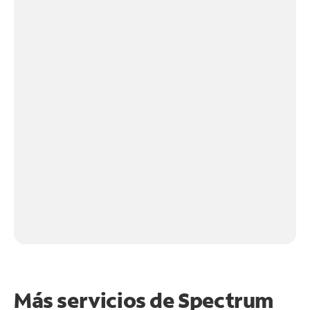
Más servicios de Spectrum