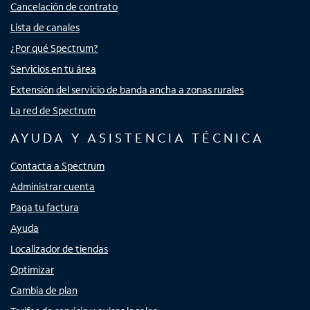
Cancelación de contrato
Lista de canales
¿Por qué Spectrum?
Servicios en tu área
Extensión del servicio de banda ancha a zonas rurales
La red de Spectrum
AYUDA Y ASISTENCIA TÉCNICA
Contacta a Spectrum
Administrar cuenta
Paga tu factura
Ayuda
Localizador de tiendas
Optimizar
Cambia de plan