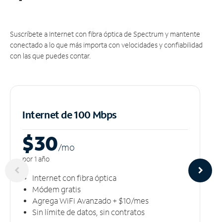
Suscríbete a Internet con fibra óptica de Spectrum y mantente
conectado a lo que más importa con velocidades y confiabilidad
con las que puedes contar.
Internet de 100 Mbps
$30
/m
o
por 1 año
Internet con fibra óptica
Módem gratis
Agrega WiFi Avanzado + $10/mes
Sin límite de datos, sin contratos