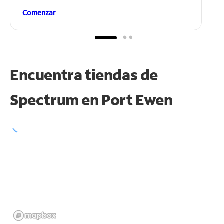
Comenzar
Encuentra tiendas de
Spectrum en
Port Ewen