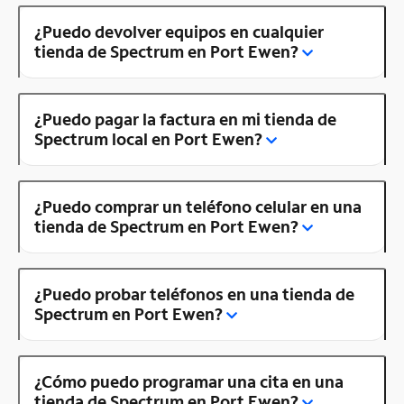
¿Puedo devolver equipos en cualquier
tienda de Spectrum en Port Ewen?
¿Puedo pagar la factura en mi tienda de
Spectrum local en Port Ewen?
¿Puedo comprar un teléfono celular en una
tienda de Spectrum en Port Ewen?
¿Puedo probar teléfonos en una tienda de
Spectrum en Port Ewen?
¿Cómo puedo programar una cita en una
tienda de Spectrum en Port Ewen?