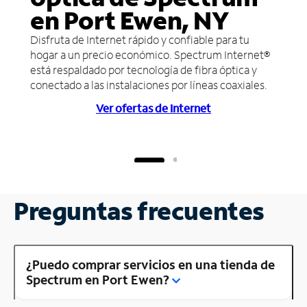
en Port Ewen, NY
Disfruta de Internet rápido y confiable para tu
hogar a un precio económico. Spectrum Internet®
está respaldado por tecnología de fibra óptica y
conectado a las instalaciones por líneas coaxiales.
Ver ofertas de Internet
Preguntas frecuentes
¿Puedo comprar servicios en una tienda de
Spectrum en Port Ewen?