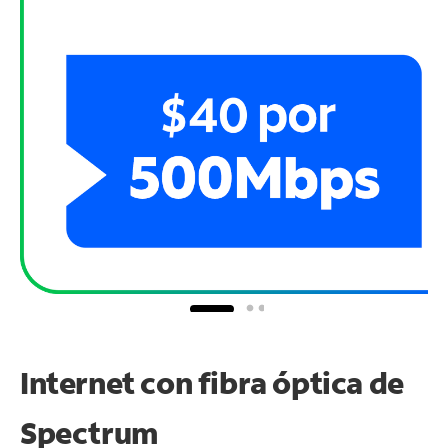
Internet con fibra óptica de
Spectrum