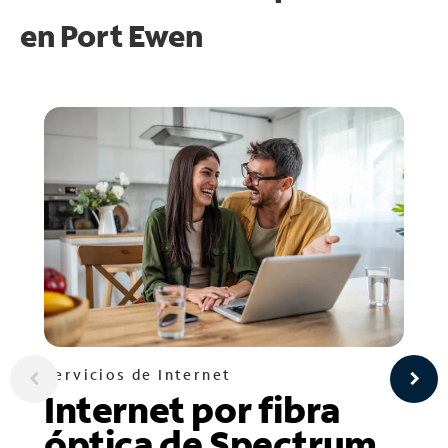
en
Port Ewen
Servicios de Internet
Internet por fibra
óptica de Spectrum