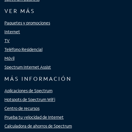
VER MÁS
Paquetes y promociones
Internet
TV
Teléfono Residencial
Móvil
Spectrum Internet Assist
MÁS INFORMACIÓN
Aplicaciones de Spectrum
Hotspots de Spectrum WiFi
Centro de recursos
Prueba tu velocidad de Internet
Calculadora de ahorros de Spectrum