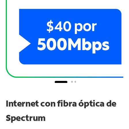
Internet con fibra óptica de
Spectrum