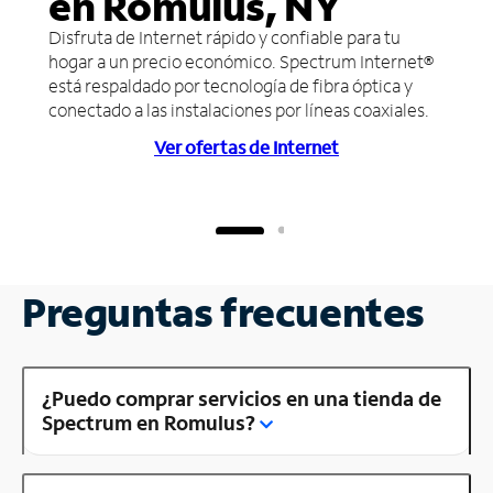
en Romulus, NY
Disfruta de Internet rápido y confiable para tu
hogar a un precio económico. Spectrum Internet®
está respaldado por tecnología de fibra óptica y
conectado a las instalaciones por líneas coaxiales.
Ver ofertas de Internet
Preguntas frecuentes
¿Puedo comprar servicios en una tienda de
Spectrum en Romulus?