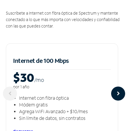
Suscríbete a Internet con fibra óptica de Spectrum y mantente
conectado a lo que más importa con velocidades y confiabilidad
con las que puedes contar.
Internet de 100 Mbps
$30
/m
o
por 1 año
Internet con fibra óptica
Módem gratis
Agrega WiFi Avanzado + $10/mes
Sin límite de datos, sin contratos