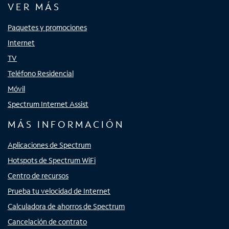
VER MÁS
Paquetes y promociones
Internet
TV
Teléfono Residencial
Móvil
Spectrum Internet Assist
MÁS INFORMACIÓN
Aplicaciones de Spectrum
Hotspots de Spectrum WiFi
Centro de recursos
Prueba tu velocidad de Internet
Calculadora de ahorros de Spectrum
Cancelación de contrato