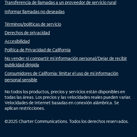
Transferencia de llamadas a un proveedor de servicio rural
Informar llamadas no deseadas
Términos/políticas de servicio
Derechos de privacidad
Accesibilidad
Política de Privacidad de California
No vender ni compartir mi información personal/Dejar de recibir
publicidad dirigida
Consumidores de California: limitar el uso de mi información
personal sensible
No todos los productos, precios y servicios están disponibles en
todas las áreas. Los precios y las velocidades reales pueden variar.
Velocidades de Internet basadas en conexión alámbrica. Se
aplican restricciones.
©
2025
Charter Communications. Todos los derechos reservados.