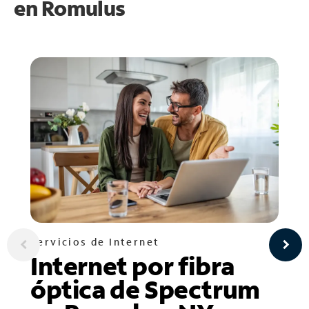
en
Romulus
Servicios de Internet
Internet por fibra
óptica de Spectrum