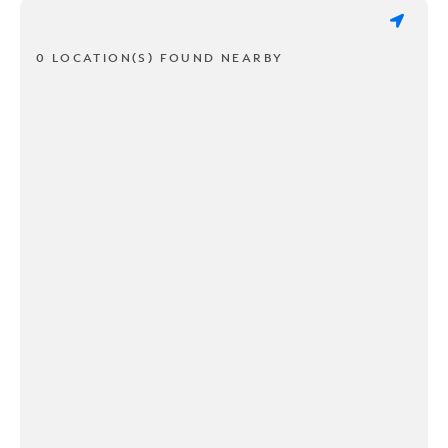
0 LOCATION(S) FOUND NEARBY