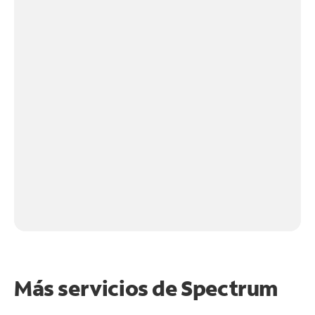
Más servicios de Spectrum