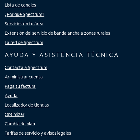
Lista de canales
¿Por qué Spectrum?
Servicios en tu área
Extensión del servicio de banda ancha a zonas rurales
La red de Spectrum
AYUDA Y ASISTENCIA TÉCNICA
Contacta a Spectrum
Administrar cuenta
Paga tu factura
Ayuda
Localizador de tiendas
Optimizar
Cambia de plan
Tarifas de servicio y avisos legales