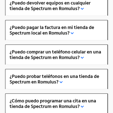
¿Puedo devolver equipos en cualquier
tienda de Spectrum en Romulus?
¿Puedo pagar la factura en mi tienda de
Spectrum local en Romulus?
¿Puedo comprar un teléfono celular en una
tienda de Spectrum en Romulus?
¿Puedo probar teléfonos en una tienda de
Spectrum en Romulus?
¿Cómo puedo programar una cita en una
tienda de Spectrum en Romulus?