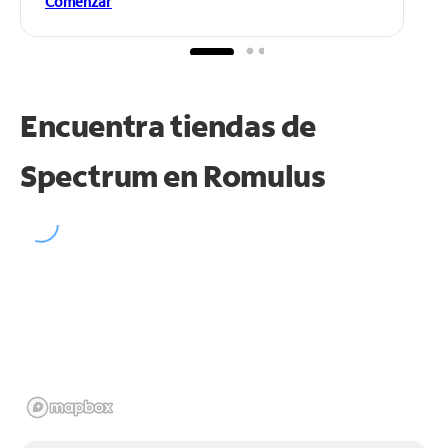
Comenzar
Encuentra tiendas de
Spectrum en
Romulus