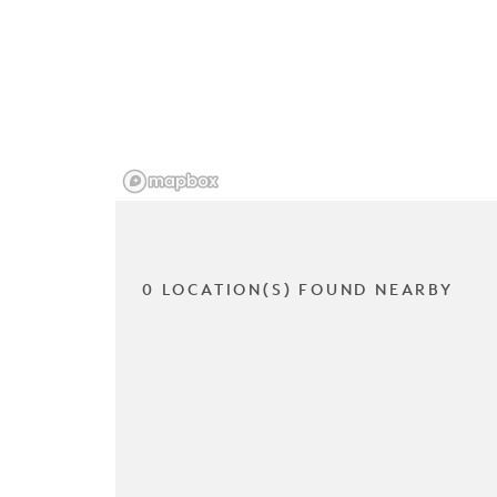
0 LOCATION(S) FOUND NEARBY