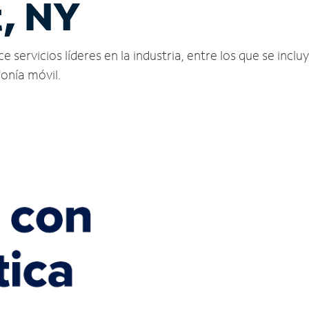
t, NY
servicios líderes en la industria, entre los que se incluy
fonía móvil.