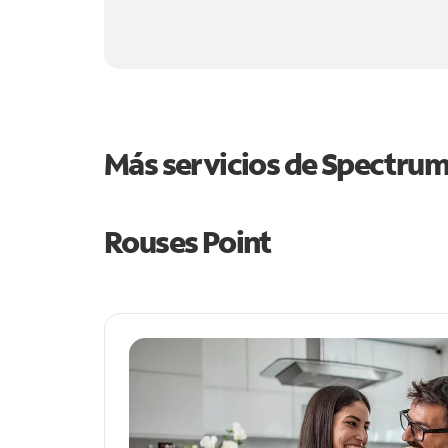
Más servicios de Spectru
Rouses Point