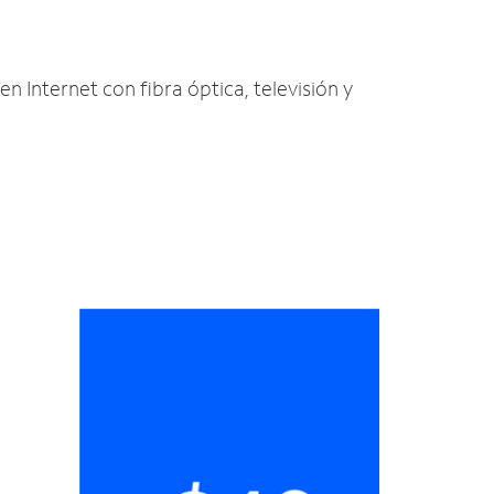
en Internet con fibra óptica, televisión y