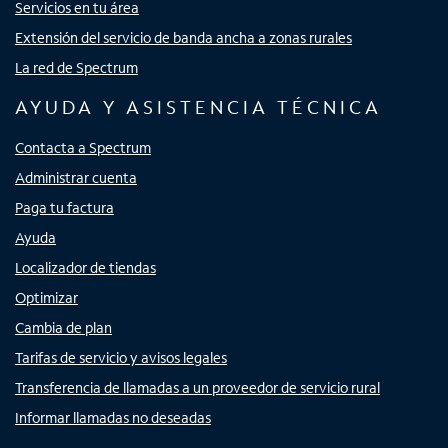
Servicios en tu área
Extensión del servicio de banda ancha a zonas rurales
La red de Spectrum
AYUDA Y ASISTENCIA TÉCNICA
Contacta a Spectrum
Administrar cuenta
Paga tu factura
Ayuda
Localizador de tiendas
Optimizar
Cambia de plan
Tarifas de servicio y avisos legales
Transferencia de llamadas a un proveedor de servicio rural
Informar llamadas no deseadas