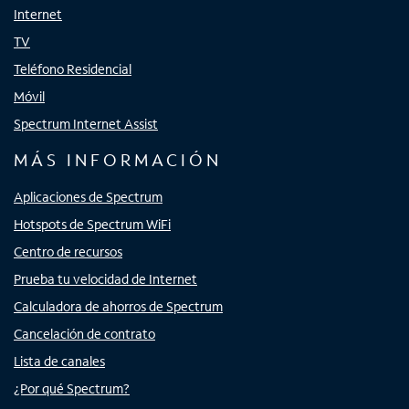
Internet
TV
Teléfono Residencial
Móvil
Spectrum Internet Assist
MÁS INFORMACIÓN
Aplicaciones de Spectrum
Hotspots de Spectrum WiFi
Centro de recursos
Prueba tu velocidad de Internet
Calculadora de ahorros de Spectrum
Cancelación de contrato
Lista de canales
¿Por qué Spectrum?