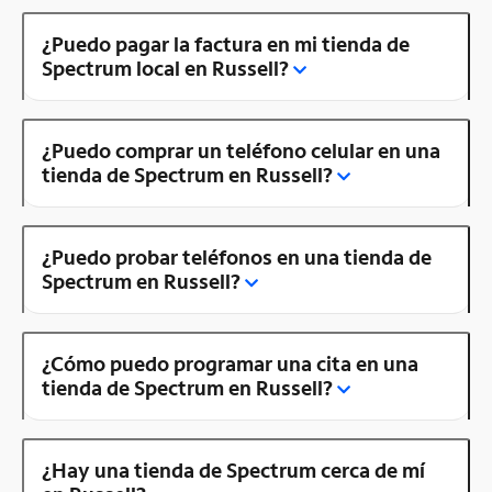
¿Puedo pagar la factura en mi tienda de
Spectrum local en Russell?
¿Puedo comprar un teléfono celular en una
tienda de Spectrum en Russell?
¿Puedo probar teléfonos en una tienda de
Spectrum en Russell?
¿Cómo puedo programar una cita en una
tienda de Spectrum en Russell?
¿Hay una tienda de Spectrum cerca de mí