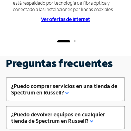
está respaldado por tecnología de fibra óptica y
conectado a las instalaciones por líneas coaxiales.
Ver ofertas de Internet
Preguntas frecuentes
¿Puedo comprar servicios en una tienda de
Spectrum en Russell?
¿Puedo devolver equipos en cualquier
tienda de Spectrum en Russell?