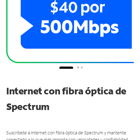
Internet con fibra óptica de
Spectrum
Suscríbete a Internet con fibra óptica de Spectrum y mantente
conectado a lo que más importa con velocidades y confiabilidad