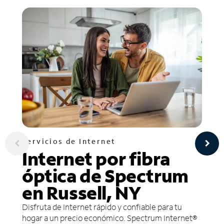
Servicios de Internet
Internet por fibra
óptica de Spectrum
en Russell, NY
Disfruta de Internet rápido y confiable para tu
hogar a un precio económico. Spectrum Internet®