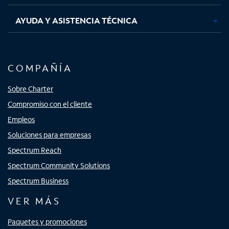
AYUDA Y ASISTENCIA TÉCNICA
COMPAÑÍA
Sobre Charter
Compromiso con el cliente
Empleos
Soluciones para empresas
Spectrum Reach
Spectrum Community Solutions
Spectrum Business
VER MÁS
Paquetes y promociones