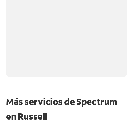
Más servicios de Spectrum
en
Russell