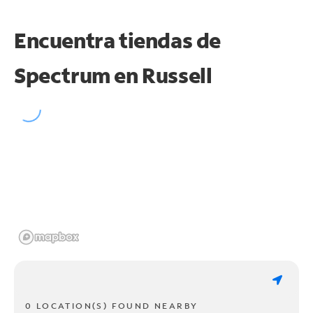
Encuentra tiendas de
Spectrum en
Russell
0 LOCATION(S) FOUND NEARBY