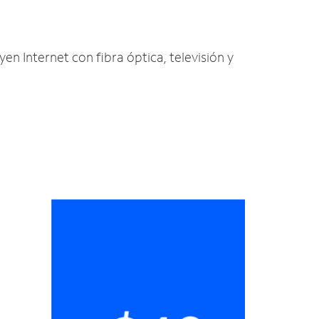
uyen Internet con fibra óptica, televisión y