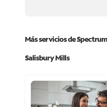
Más servicios de Spectru
Salisbury Mills