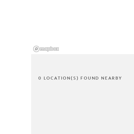
0 LOCATION(S) FOUND NEARBY