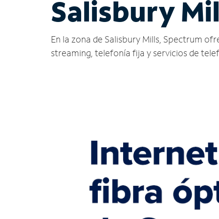
Salisbury Mil
En la zona de Salisbury Mills, Spectrum ofrec
streaming, telefonía fija y servicios de tele