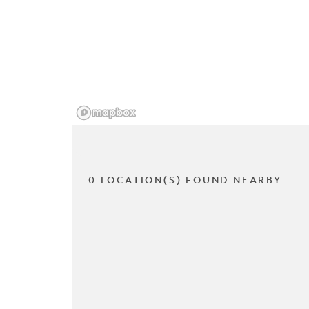
0 LOCATION(S) FOUND NEARBY