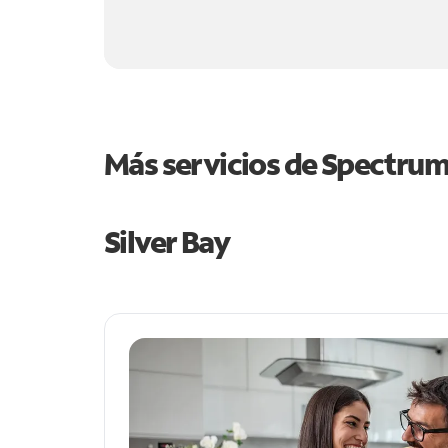
Más servicios de Spectru
Silver Bay