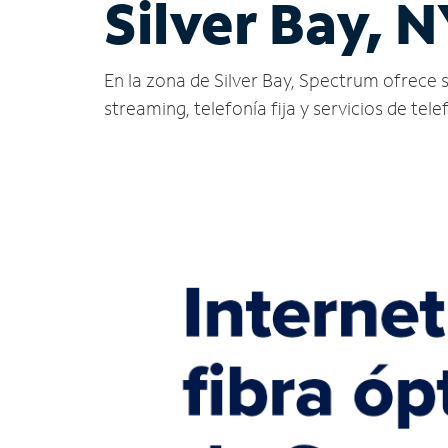
Silver Bay, 
En la zona de Silver Bay, Spectrum ofrece ser
streaming, telefonía fija y servicios de tele