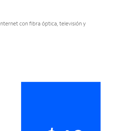
Internet con fibra óptica, televisión y