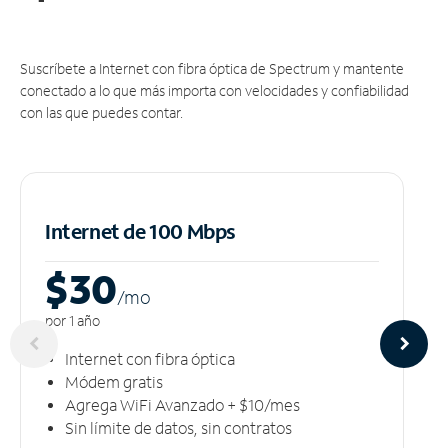
Suscríbete a Internet con fibra óptica de Spectrum y mantente
conectado a lo que más importa con velocidades y confiabilidad
con las que puedes contar.
Internet de 100 Mbps
$30
/m
o
por 1 año
Internet con fibra óptica
Módem gratis
Agrega WiFi Avanzado + $10/mes
Sin límite de datos, sin contratos