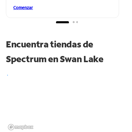
Comenzar
Encuentra tiendas de
Spectrum en
Swan Lake