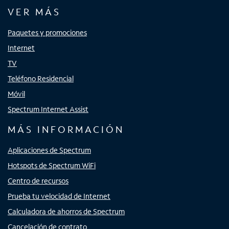
VER MÁS
Paquetes y promociones
Internet
TV
Teléfono Residencial
Móvil
Spectrum Internet Assist
MÁS INFORMACIÓN
Aplicaciones de Spectrum
Hotspots de Spectrum WiFi
Centro de recursos
Prueba tu velocidad de Internet
Calculadora de ahorros de Spectrum
Cancelación de contrato