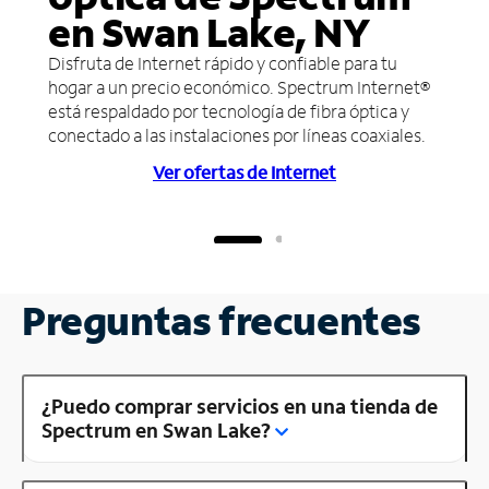
en Swan Lake, NY
Disfruta de Internet rápido y confiable para tu
hogar a un precio económico. Spectrum Internet®
está respaldado por tecnología de fibra óptica y
conectado a las instalaciones por líneas coaxiales.
Ver ofertas de Internet
Preguntas frecuentes
¿Puedo comprar servicios en una tienda de
Spectrum en Swan Lake?