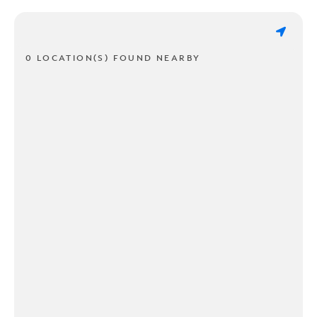
0 LOCATION(S) FOUND NEARBY