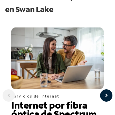
en
Swan Lake
Servicios de Internet
Internet por fibra
óptica de Spectrum