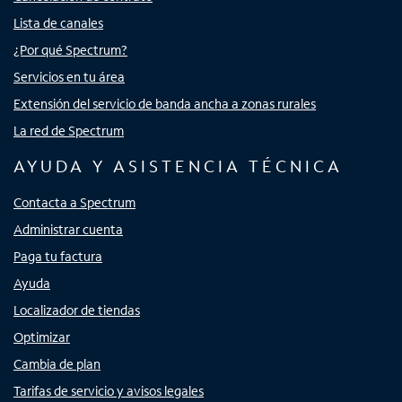
Lista de canales
¿Por qué Spectrum?
Servicios en tu área
Extensión del servicio de banda ancha a zonas rurales
La red de Spectrum
AYUDA Y ASISTENCIA TÉCNICA
Contacta a Spectrum
Administrar cuenta
Paga tu factura
Ayuda
Localizador de tiendas
Optimizar
Cambia de plan
Tarifas de servicio y avisos legales