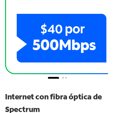
Internet con fibra óptica de
Spectrum