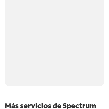
Más servicios de Spectrum