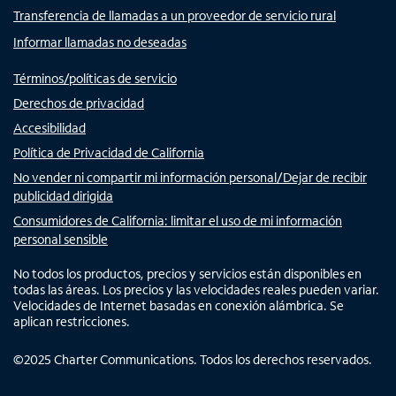
Transferencia de llamadas a un proveedor de servicio rural
Informar llamadas no deseadas
Términos/políticas de servicio
Derechos de privacidad
Accesibilidad
Política de Privacidad de California
No vender ni compartir mi información personal/Dejar de recibir
publicidad dirigida
Consumidores de California: limitar el uso de mi información
personal sensible
No todos los productos, precios y servicios están disponibles en
todas las áreas. Los precios y las velocidades reales pueden variar.
Velocidades de Internet basadas en conexión alámbrica. Se
aplican restricciones.
©
2025
Charter Communications. Todos los derechos reservados.