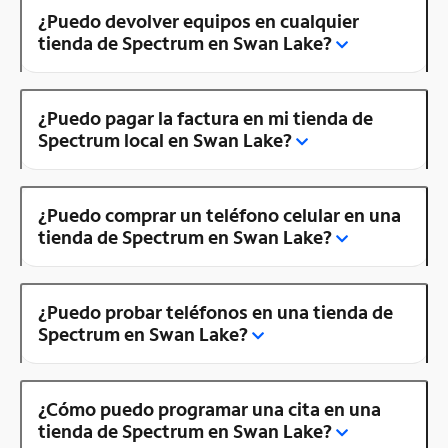
¿Puedo devolver equipos en cualquier
tienda de Spectrum en Swan Lake?
¿Puedo pagar la factura en mi tienda de
Spectrum local en Swan Lake?
¿Puedo comprar un teléfono celular en una
tienda de Spectrum en Swan Lake?
¿Puedo probar teléfonos en una tienda de
Spectrum en Swan Lake?
¿Cómo puedo programar una cita en una
tienda de Spectrum en Swan Lake?