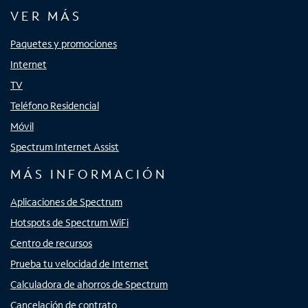
VER MÁS
Paquetes y promociones
Internet
TV
Teléfono Residencial
Móvil
Spectrum Internet Assist
MÁS INFORMACIÓN
Aplicaciones de Spectrum
Hotspots de Spectrum WiFi
Centro de recursos
Prueba tu velocidad de Internet
Calculadora de ahorros de Spectrum
Cancelación de contrato