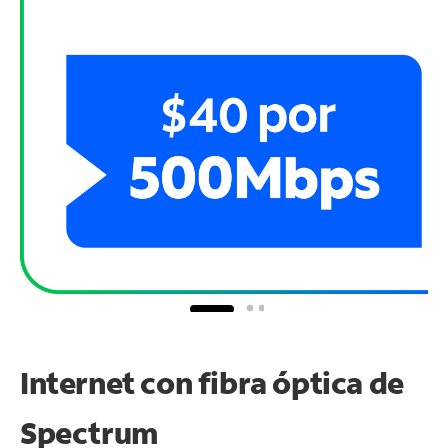
Internet con fibra óptica de
Spectrum