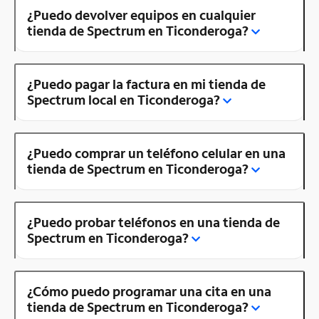
¿Puedo devolver equipos en cualquier
tienda de Spectrum en Ticonderoga?
¿Puedo pagar la factura en mi tienda de
Spectrum local en Ticonderoga?
¿Puedo comprar un teléfono celular en una
tienda de Spectrum en Ticonderoga?
¿Puedo probar teléfonos en una tienda de
Spectrum en Ticonderoga?
¿Cómo puedo programar una cita en una
tienda de Spectrum en Ticonderoga?