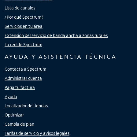
Lista de canales
¿Por qué Spectrum?
Servicios en tu área
Extensión del servicio de banda ancha a zonas rurales
La red de Spectrum
AYUDA Y ASISTENCIA TÉCNICA
Contacta a Spectrum
Administrar cuenta
Paga tu factura
Ayuda
Localizador de tiendas
Optimizar
Cambia de plan
Tarifas de servicio y avisos legales