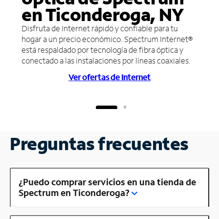
en Ticonderoga, NY
Disfruta de Internet rápido y confiable para tu
hogar a un precio económico. Spectrum Internet®
está respaldado por tecnología de fibra óptica y
conectado a las instalaciones por líneas coaxiales.
Ver ofertas de Internet
Preguntas frecuentes
¿Puedo comprar servicios en una tienda de
Spectrum en Ticonderoga?