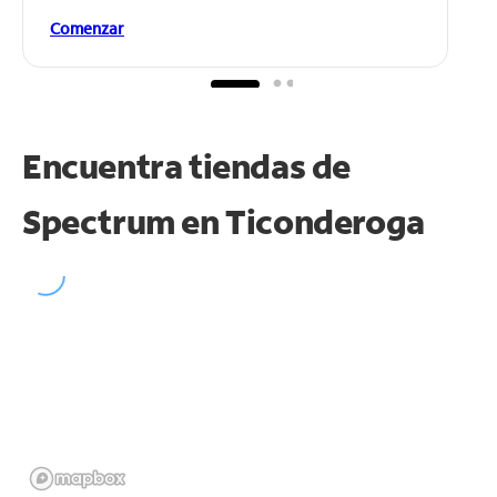
Comenzar
Encuentra tiendas de
Spectrum en
Ticonderoga