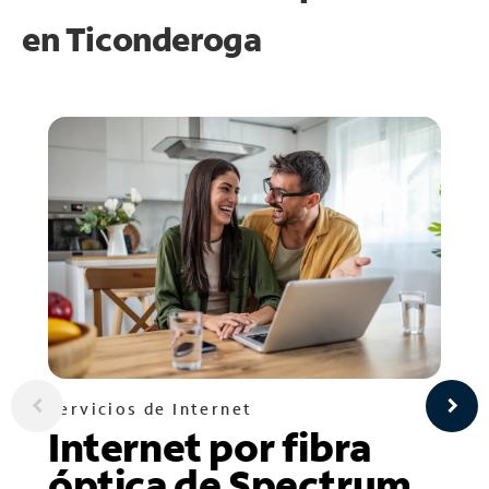
en
Ticonderoga
Servicios de Internet
Internet por fibra
óptica de Spectrum