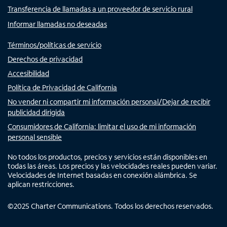
Transferencia de llamadas a un proveedor de servicio rural
Informar llamadas no deseadas
Términos/políticas de servicio
Derechos de privacidad
Accesibilidad
Política de Privacidad de California
No vender ni compartir mi información personal/Dejar de recibir
publicidad dirigida
Consumidores de California: limitar el uso de mi información
personal sensible
No todos los productos, precios y servicios están disponibles en
todas las áreas. Los precios y las velocidades reales pueden variar.
Velocidades de Internet basadas en conexión alámbrica. Se
aplican restricciones.
©
2025
Charter Communications. Todos los derechos reservados.