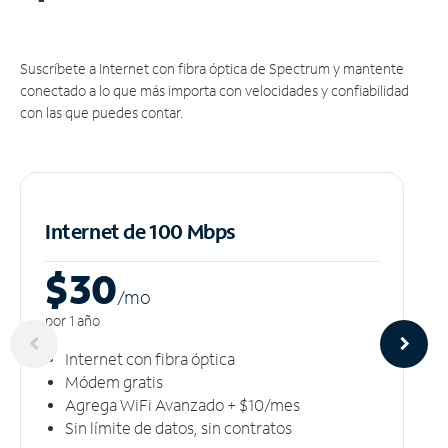
Suscríbete a Internet con fibra óptica de Spectrum y mantente
conectado a lo que más importa con velocidades y confiabilidad
con las que puedes contar.
Internet de 100 Mbps
$30
/m
o
por 1 año
Internet con fibra óptica
Módem gratis
Agrega WiFi Avanzado + $10/mes
Sin límite de datos, sin contratos