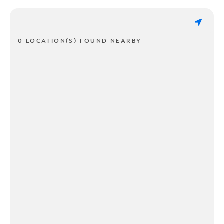
0 LOCATION(S) FOUND NEARBY