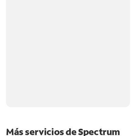
Más servicios de Spectrum