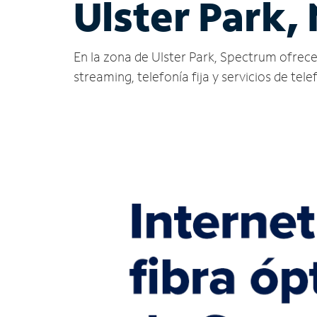
Ulster Park,
En la zona de Ulster Park, Spectrum ofrece s
streaming, telefonía fija y servicios de tele