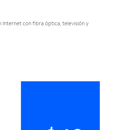
 Internet con fibra óptica, televisión y