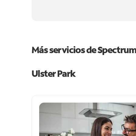
Más servicios de Spectru
Ulster Park