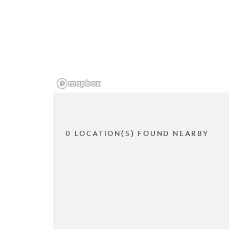
0 LOCATION(S) FOUND NEARBY