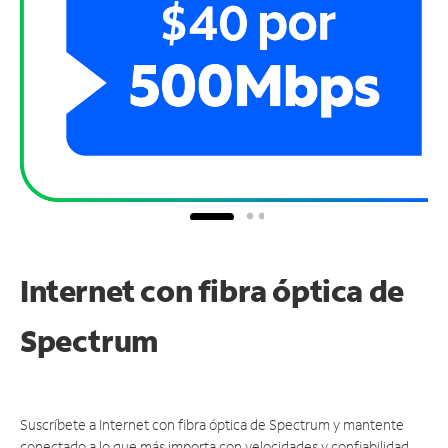
Internet con fibra óptica de
Spectrum
Suscríbete a Internet con fibra óptica de Spectrum y mantente
conectado a lo que más importa con velocidades y confiabilidad