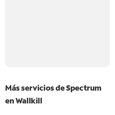
Más servicios de Spectrum
en
Wallkill