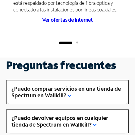
está respaldado por tecnología de fibra óptica y
conectado a las instalaciones por líneas coaxiales.
Ver ofertas de Internet
Preguntas frecuentes
¿Puedo comprar servicios en una tienda de
Spectrum en Wallkill?
¿Puedo devolver equipos en cualquier
tienda de Spectrum en Wallkill?