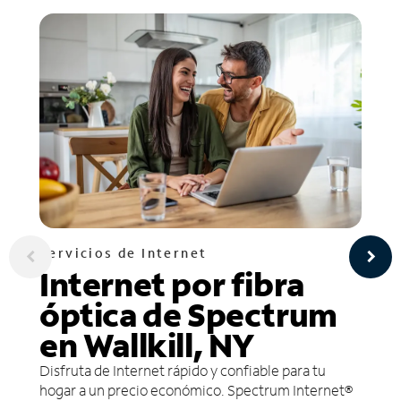
Servicios de Internet
Internet por fibra
óptica de Spectrum
en Wallkill, NY
Disfruta de Internet rápido y confiable para tu
hogar a un precio económico. Spectrum Internet®