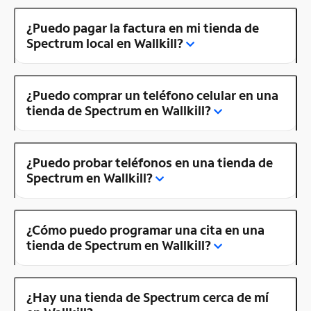
¿Puedo pagar la factura en mi tienda de
Spectrum local en Wallkill?
¿Puedo comprar un teléfono celular en una
tienda de Spectrum en Wallkill?
¿Puedo probar teléfonos en una tienda de
Spectrum en Wallkill?
¿Cómo puedo programar una cita en una
tienda de Spectrum en Wallkill?
¿Hay una tienda de Spectrum cerca de mí