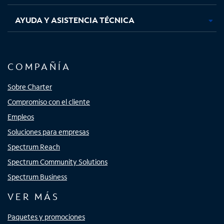
AYUDA Y ASISTENCIA TÉCNICA
COMPAÑÍA
Sobre Charter
Compromiso con el cliente
Empleos
Soluciones para empresas
Spectrum Reach
Spectrum Community Solutions
Spectrum Business
VER MÁS
Paquetes y promociones