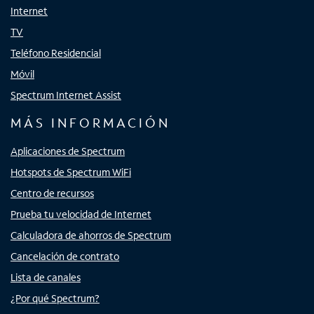
Internet
TV
Teléfono Residencial
Móvil
Spectrum Internet Assist
MÁS INFORMACIÓN
Aplicaciones de Spectrum
Hotspots de Spectrum WiFi
Centro de recursos
Prueba tu velocidad de Internet
Calculadora de ahorros de Spectrum
Cancelación de contrato
Lista de canales
¿Por qué Spectrum?