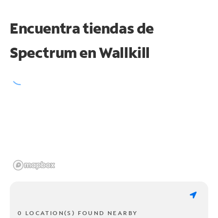
Encuentra tiendas de
Spectrum en
Wallkill
0 LOCATION(S) FOUND NEARBY