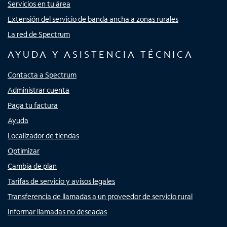
Servicios en tu área
Extensión del servicio de banda ancha a zonas rurales
La red de Spectrum
AYUDA Y ASISTENCIA TÉCNICA
Contacta a Spectrum
Administrar cuenta
Paga tu factura
Ayuda
Localizador de tiendas
Optimizar
Cambia de plan
Tarifas de servicio y avisos legales
Transferencia de llamadas a un proveedor de servicio rural
Informar llamadas no deseadas