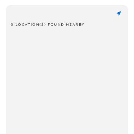
0 LOCATION(S) FOUND NEARBY