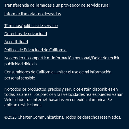
Transferencia de llamadas a un proveedor de servicio rural
Informar llamadas no deseadas
Términos/políticas de servicio
Derechos de privacidad
Accesibilidad
Política de Privacidad de California
No vender ni compartir mi información personal/Dejar de recibir
publicidad dirigida
Consumidores de California: limitar el uso de mi información
personal sensible
No todos los productos, precios y servicios están disponibles en
todas las áreas. Los precios y las velocidades reales pueden variar.
Velocidades de Internet basadas en conexión alámbrica. Se
aplican restricciones.
©
2025
Charter Communications. Todos los derechos reservados.