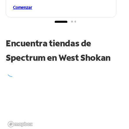
Comenzar
Encuentra tiendas de
Spectrum en
West Shokan