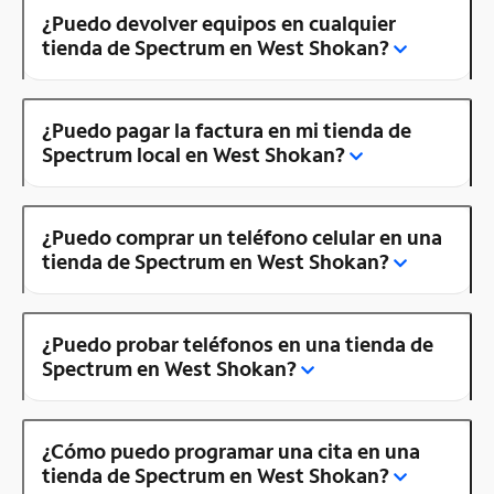
¿Puedo devolver equipos en cualquier
tienda de Spectrum en West Shokan?
¿Puedo pagar la factura en mi tienda de
Spectrum local en West Shokan?
¿Puedo comprar un teléfono celular en una
tienda de Spectrum en West Shokan?
¿Puedo probar teléfonos en una tienda de
Spectrum en West Shokan?
¿Cómo puedo programar una cita en una
tienda de Spectrum en West Shokan?