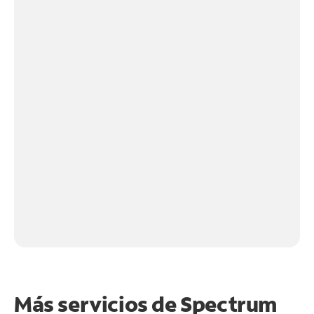
Más servicios de Spectrum