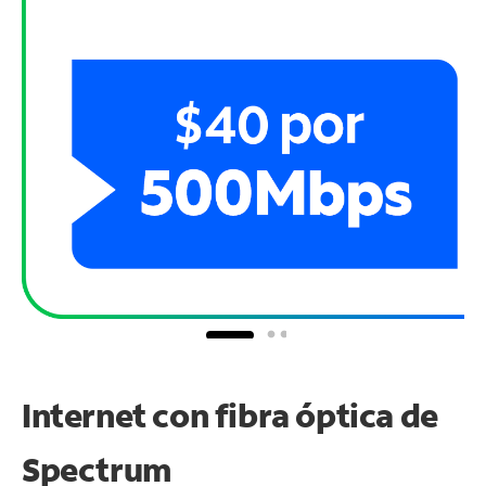
Internet con fibra óptica de
Spectrum