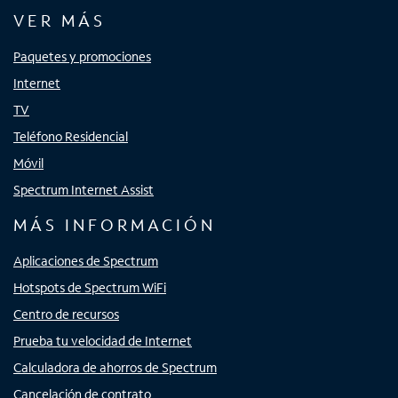
VER MÁS
Paquetes y promociones
Internet
TV
Teléfono Residencial
Móvil
Spectrum Internet Assist
MÁS INFORMACIÓN
Aplicaciones de Spectrum
Hotspots de Spectrum WiFi
Centro de recursos
Prueba tu velocidad de Internet
Calculadora de ahorros de Spectrum
Cancelación de contrato