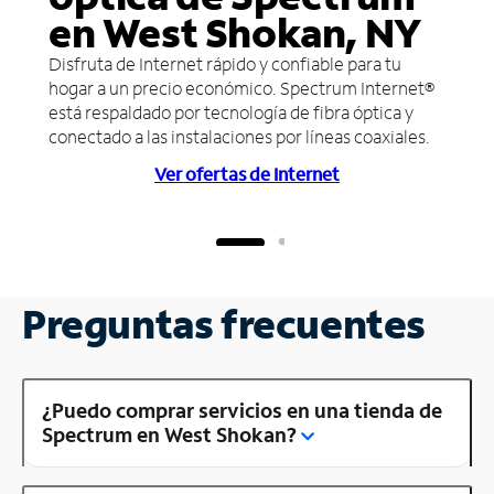
en West Shokan, NY
Disfruta de Internet rápido y confiable para tu
hogar a un precio económico. Spectrum Internet®
está respaldado por tecnología de fibra óptica y
conectado a las instalaciones por líneas coaxiales.
Ver ofertas de Internet
Preguntas frecuentes
¿Puedo comprar servicios en una tienda de
Spectrum en West Shokan?