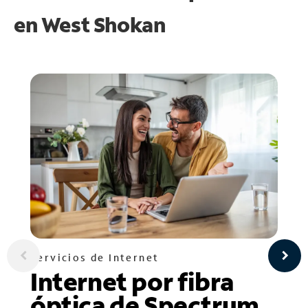
en
West Shokan
Servicios de Internet
Internet por fibra
óptica de Spectrum