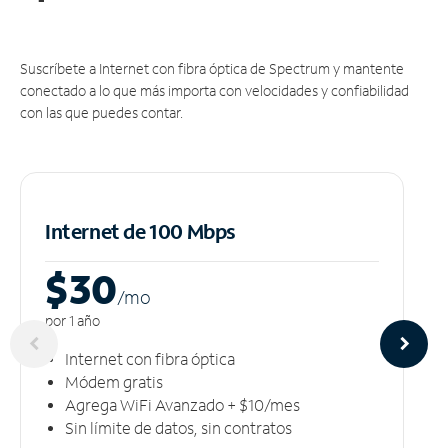
Suscríbete a Internet con fibra óptica de Spectrum y mantente
conectado a lo que más importa con velocidades y confiabilidad
con las que puedes contar.
Internet de 100 Mbps
$30
/m
o
por 1 año
Internet con fibra óptica
Módem gratis
Agrega WiFi Avanzado + $10/mes
Sin límite de datos, sin contratos