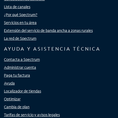
Lista de canales
¿Por qué Spectrum?
Servicios en tu área
Extensión del servicio de banda ancha a zonas rurales
La red de Spectrum
AYUDA Y ASISTENCIA TÉCNICA
Contacta a Spectrum
Administrar cuenta
Paga tu factura
Ayuda
Localizador de tiendas
Optimizar
Cambia de plan
Tarifas de servicio y avisos legales