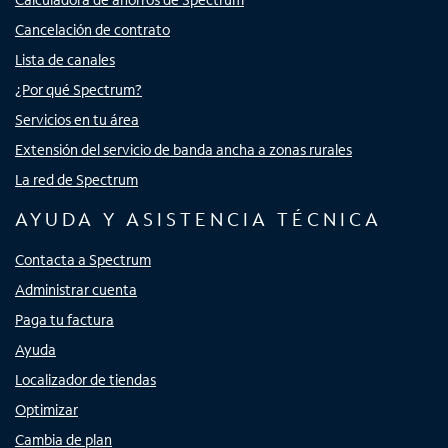
Cancelación de contrato
Lista de canales
¿Por qué Spectrum?
Servicios en tu área
Extensión del servicio de banda ancha a zonas rurales
La red de Spectrum
AYUDA Y ASISTENCIA TÉCNICA
Contacta a Spectrum
Administrar cuenta
Paga tu factura
Ayuda
Localizador de tiendas
Optimizar
Cambia de plan