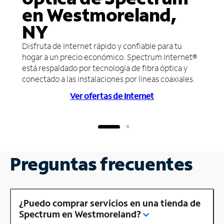
en Westmoreland,
NY
Disfruta de Internet rápido y confiable para tu
hogar a un precio económico. Spectrum Internet®
está respaldado por tecnología de fibra óptica y
conectado a las instalaciones por líneas coaxiales.
Ver ofertas de Internet
Preguntas frecuentes
¿Puedo comprar servicios en una tienda de
Spectrum en Westmoreland?