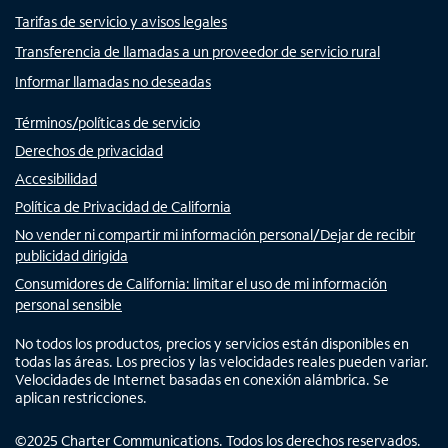
Tarifas de servicio y avisos legales
Transferencia de llamadas a un proveedor de servicio rural
Informar llamadas no deseadas
Términos/políticas de servicio
Derechos de privacidad
Accesibilidad
Política de Privacidad de California
No vender ni compartir mi información personal/Dejar de recibir
publicidad dirigida
Consumidores de California: limitar el uso de mi información
personal sensible
No todos los productos, precios y servicios están disponibles en
todas las áreas. Los precios y las velocidades reales pueden variar.
Velocidades de Internet basadas en conexión alámbrica. Se
aplican restricciones.
©
2025
Charter Communications. Todos los derechos reservados.