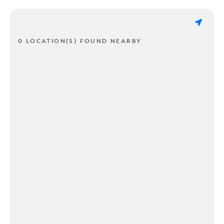
0 LOCATION(S) FOUND NEARBY