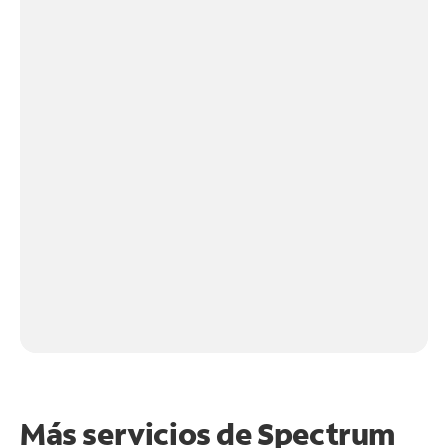
Más servicios de Spectrum