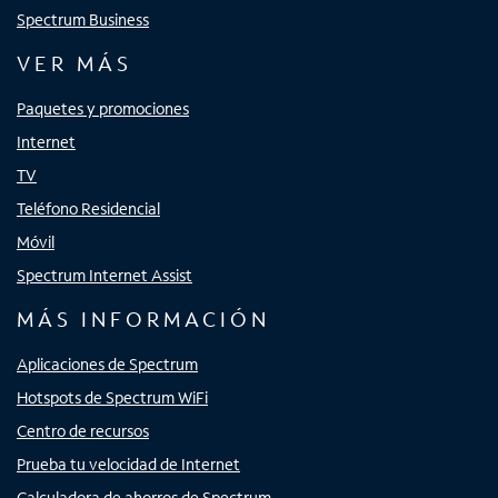
Spectrum Business
VER MÁS
Paquetes y promociones
Internet
TV
Teléfono Residencial
Móvil
Spectrum Internet Assist
MÁS INFORMACIÓN
Aplicaciones de Spectrum
Hotspots de Spectrum WiFi
Centro de recursos
Prueba tu velocidad de Internet
Calculadora de ahorros de Spectrum