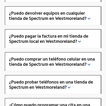
¿Puedo devolver equipos en cualquier
tienda de Spectrum en Westmoreland?
¿Puedo pagar la factura en mi tienda de
Spectrum local en Westmoreland?
¿Puedo comprar un teléfono celular en una
tienda de Spectrum en Westmoreland?
¿Puedo probar teléfonos en una tienda de
Spectrum en Westmoreland?
¿Cómo puedo programar una cita en una