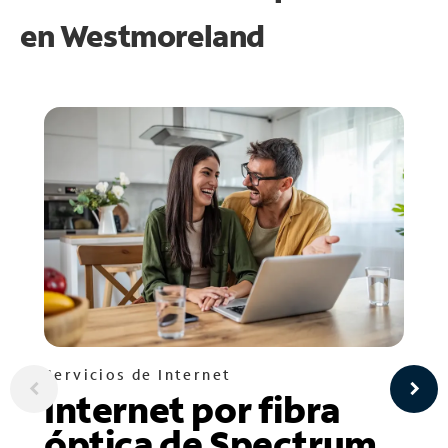
en
Westmoreland
Servicios de Internet
Internet por fibra
óptica de Spectrum