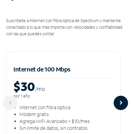
Suscríbete a Internet con fibra óptica de Spectrum y mantente
conectado a lo que más importa con velocidades y confiabilidad
con las que puedes contar.
Internet de 100 Mbps
$30
/m
o
por 1 año
Internet con fibra óptica
Módem gratis
Agrega WiFi Avanzado + $10/mes
Sin límite de datos, sin contratos