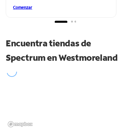
Comenzar
Encuentra tiendas de
Spectrum en
Westmoreland