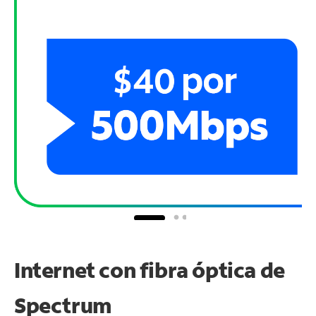
Internet con fibra óptica de
Spectrum