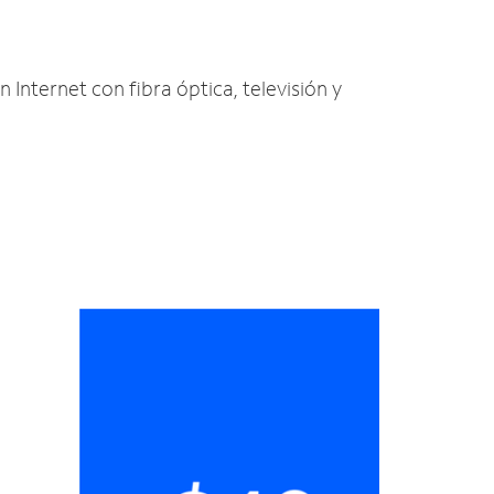
 Internet con fibra óptica, televisión y