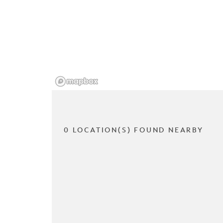
0 LOCATION(S) FOUND NEARBY