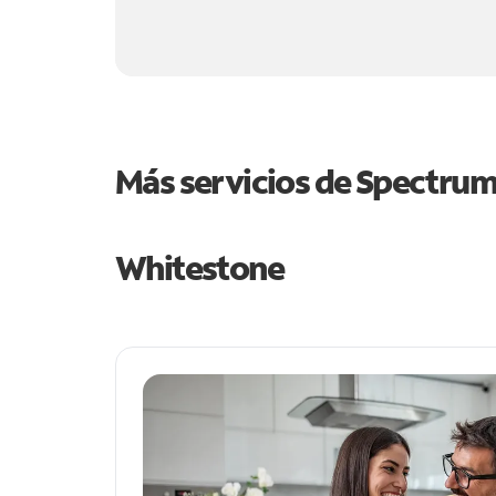
Más servicios de Spectru
Whitestone