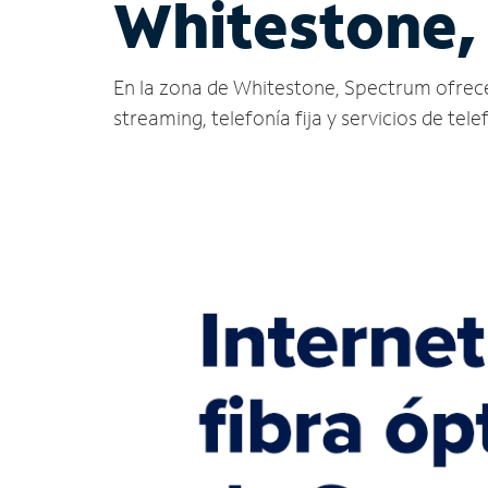
Whitestone,
En la zona de Whitestone, Spectrum ofrece se
streaming, telefonía fija y servicios de tele