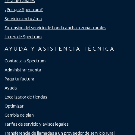
Lista de canales
¿Por qué Spectrum?
Servicios en tu área
Extensión del servicio de banda ancha a zonas rurales
La red de Spectrum
AYUDA Y ASISTENCIA TÉCNICA
Contacta a Spectrum
Administrar cuenta
Paga tu factura
Ayuda
Localizador de tiendas
Optimizar
Cambia de plan
Tarifas de servicio y avisos legales
Transferencia de llamadas a un proveedor de servicio rural