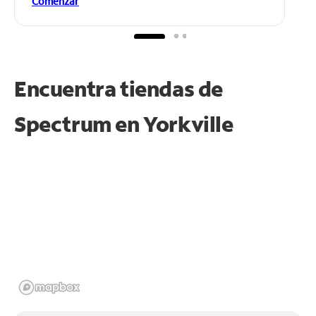
Comenzar
Encuentra tiendas de
Spectrum en
Yorkville