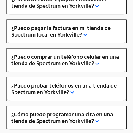
tienda de Spectrum en Yorkville?
¿Puedo pagar la factura en mi tienda de
Spectrum local en Yorkville?
¿Puedo comprar un teléfono celular en una
tienda de Spectrum en Yorkville?
¿Puedo probar teléfonos en una tienda de
Spectrum en Yorkville?
¿Cómo puedo programar una cita en una
tienda de Spectrum en Yorkville?