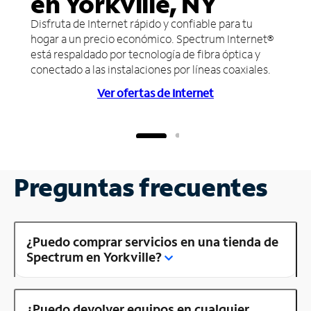
en Yorkville, NY
Disfruta de Internet rápido y confiable para tu
hogar a un precio económico. Spectrum Internet®
está respaldado por tecnología de fibra óptica y
conectado a las instalaciones por líneas coaxiales.
Ver ofertas de Internet
Preguntas frecuentes
¿Puedo comprar servicios en una tienda de
Spectrum en Yorkville?
¿Puedo devolver equipos en cualquier