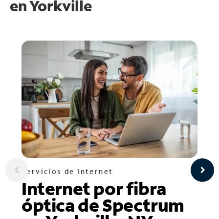
en
Yorkville
Servicios de Internet
Internet por fibra
óptica de Spectrum