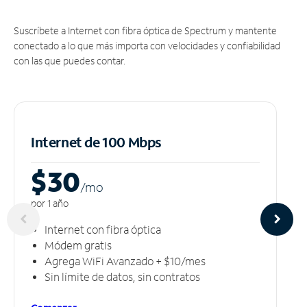
Suscríbete a Internet con fibra óptica de Spectrum y mantente
conectado a lo que más importa con velocidades y confiabilidad
con las que puedes contar.
Internet de 100 Mbps
$30
/m
o
por 1 año
Internet con fibra óptica
Módem gratis
Agrega WiFi Avanzado + $10/mes
Sin límite de datos, sin contratos