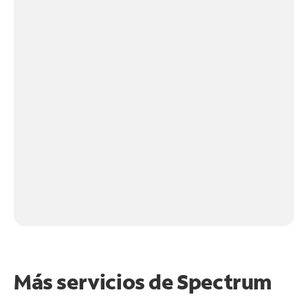
Más servicios de Spectrum