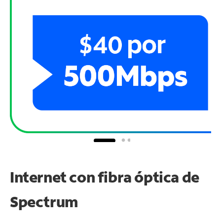
Internet con fibra óptica de
Spectrum