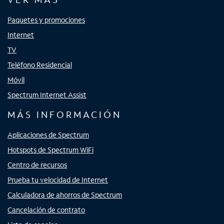
Paquetes y promociones
Internet
TV
Teléfono Residencial
Móvil
Spectrum Internet Assist
MÁS INFORMACIÓN
Aplicaciones de Spectrum
Hotspots de Spectrum WiFi
Centro de recursos
Prueba tu velocidad de Internet
Calculadora de ahorros de Spectrum
Cancelación de contrato