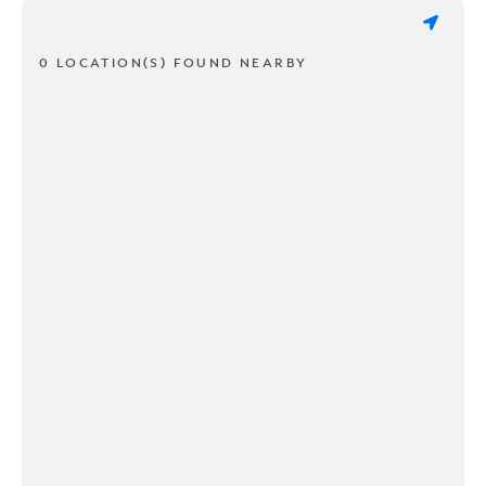
0 LOCATION(S) FOUND NEARBY