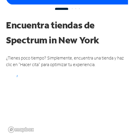
Encuentra tiendas de
Spectrum
in New York
¿Tienes poco tiempo? Simplemente, encuentra una tienda y haz
clic en "Hacer cita" para optimizar tu experiencia.