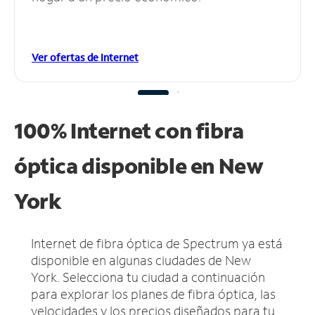
Ver ofertas de Internet
100% Internet con fibra
óptica disponible en New
York
Internet de fibra óptica de Spectrum ya está
disponible en algunas ciudades de New
York.
Selecciona tu ciudad a continuación
para explorar los planes de fibra óptica, las
velocidades y los precios diseñados para tu