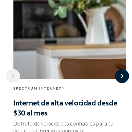
SPECTRUM INTERNET®
Internet de alta velocidad
desde
$30 al mes
Disfruta de velocidades confiables para tu
hogar a un precio económico.