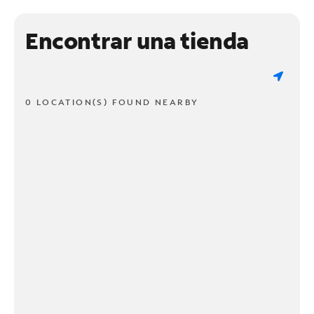
Encontrar una tienda
0 LOCATION(S) FOUND NEARBY