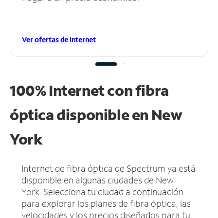
Ver ofertas de Internet
100% Internet con fibra
óptica disponible en New
York
Internet de fibra óptica de Spectrum ya está
disponible en algunas ciudades de New
York.
Selecciona tu ciudad a continuación
para explorar los planes de fibra óptica, las
velocidades y los precios diseñados para tu