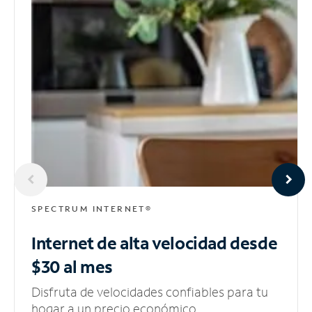
SPECTRUM INTERNET®
Internet de alta velocidad
desde
$30 al mes
Disfruta de velocidades confiables para tu
hogar a un precio económico.