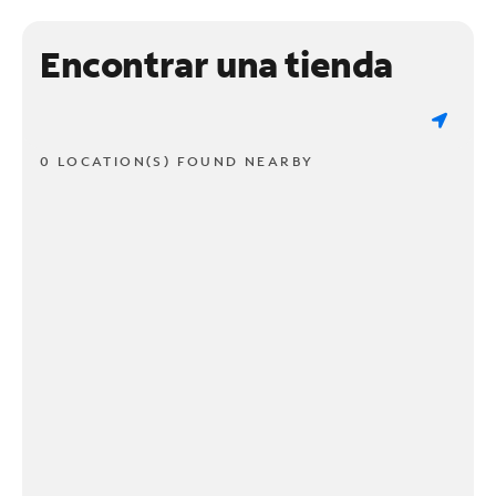
Encontrar una tienda
0 LOCATION(S) FOUND NEARBY