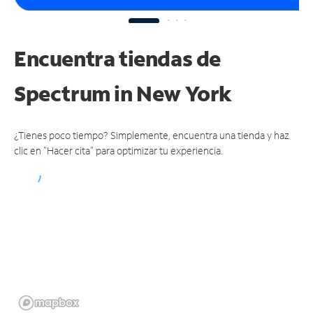
Encuentra tiendas de
Spectrum
in New York
¿Tienes poco tiempo? Simplemente, encuentra una tienda y haz
clic en "Hacer cita" para optimizar tu experiencia.