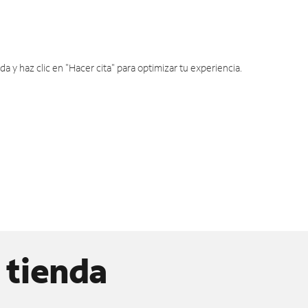
y haz clic en "Hacer cita" para optimizar tu experiencia.
 tienda