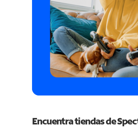
Encuentra tiendas de Spe