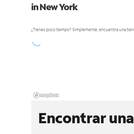
in New York
¿Tienes poco tiempo? Simplemente, encuentra una tienda 
Encontrar una