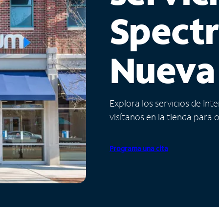
Spect
Nueva
Explora los servicios de Int
visítanos en la tienda para 
Programa una cita