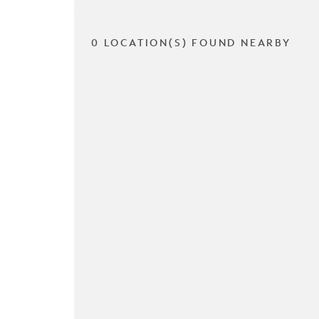
0 LOCATION(S) FOUND NEARBY