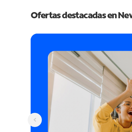
Ofertas destacadas en
New