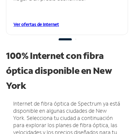
Ver ofertas de Internet
100% Internet con fibra
óptica disponible en New
York
Internet de fibra óptica de Spectrum ya está
disponible en algunas ciudades de New
York.
Selecciona tu ciudad a continuación
para explorar los planes de fibra óptica, las
velocidades y los precios diseñados para tu