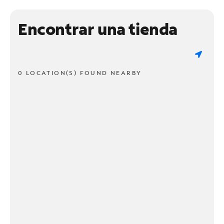
Encontrar una tienda
0 LOCATION(S) FOUND NEARBY