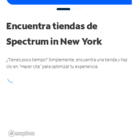
Encuentra tiendas de
Spectrum
in New York
¿Tienes poco tiempo? Simplemente, encuentra una tienda y haz
clic en "Hacer cita" para optimizar tu experiencia.