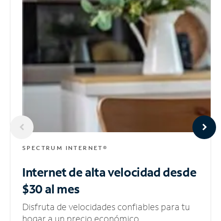
SPECTRUM INTERNET®
Internet de alta velocidad
desde
$30 al mes
Disfruta de velocidades confiables para tu
hogar a un precio económico.