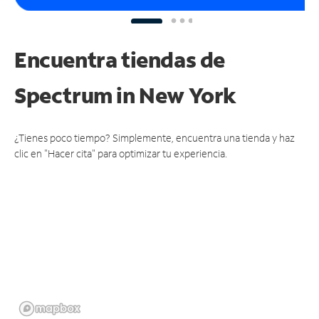
Encuentra tiendas de
Spectrum
in New York
¿Tienes poco tiempo? Simplemente, encuentra una tienda y haz
clic en "Hacer cita" para optimizar tu experiencia.