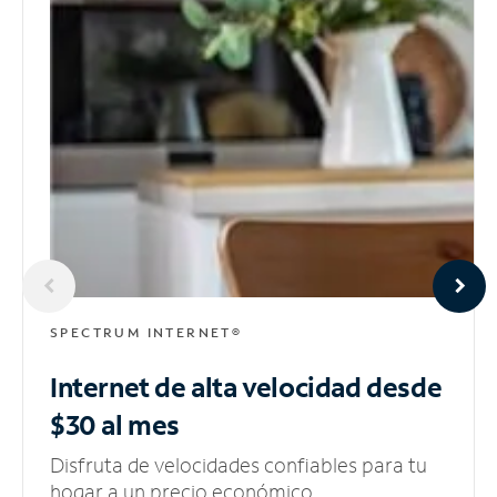
SPECTRUM INTERNET®
Internet de alta velocidad
desde
$30 al mes
Disfruta de velocidades confiables para tu
hogar a un precio económico.