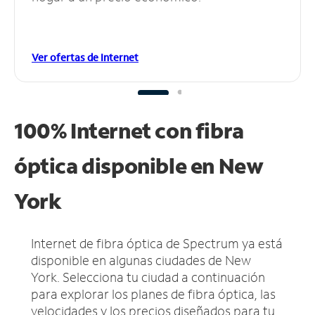
Ver ofertas de Internet
100% Internet con fibra
óptica disponible en New
York
Internet de fibra óptica de Spectrum ya está
disponible en algunas ciudades de New
York.
Selecciona tu ciudad a continuación
para explorar los planes de fibra óptica, las
velocidades y los precios diseñados para tu