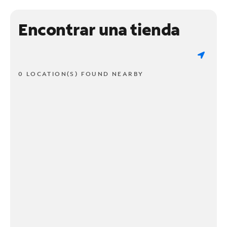
Encontrar una tienda
0 LOCATION(S) FOUND NEARBY