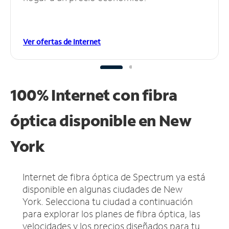
Ver ofertas de Internet
100% Internet con fibra
óptica disponible en New
York
Internet de fibra óptica de Spectrum ya está
disponible en algunas ciudades de New
York.
Selecciona tu ciudad a continuación
para explorar los planes de fibra óptica, las
velocidades y los precios diseñados para tu