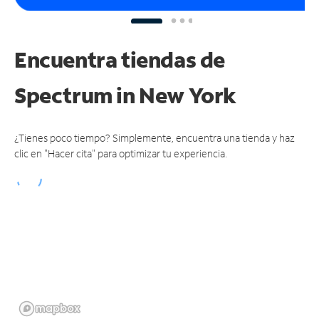
Encuentra tiendas de
Spectrum
in New York
¿Tienes poco tiempo? Simplemente, encuentra una tienda y haz
clic en "Hacer cita" para optimizar tu experiencia.