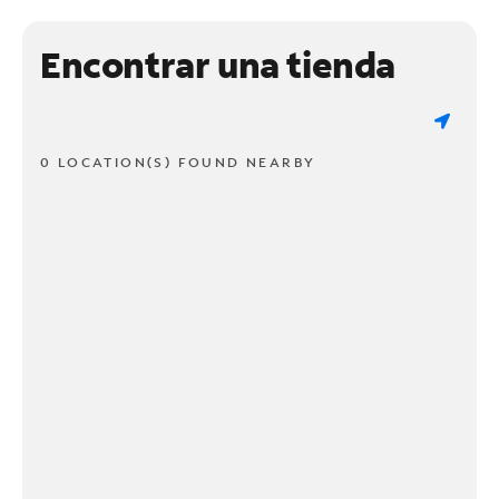
Encontrar una tienda
0 LOCATION(S) FOUND NEARBY