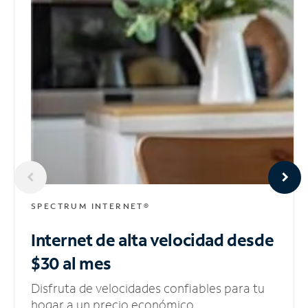
SPECTRUM INTERNET®
Internet de alta velocidad
desde
$30 al mes
Disfruta de velocidades confiables para tu
hogar a un precio económico.