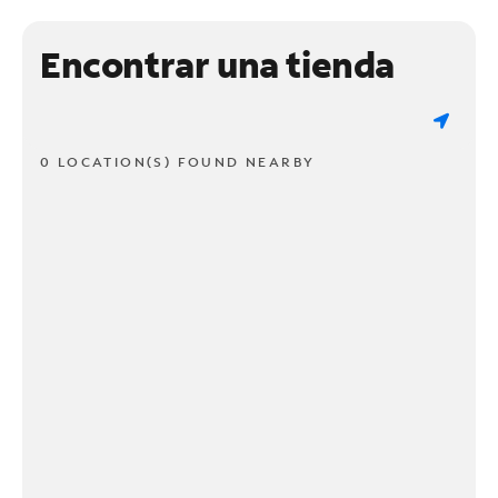
Encontrar una tienda
0 LOCATION(S) FOUND NEARBY