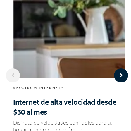
SPECTRUM INTERNET®
Internet de alta velocidad
desde
$30 al mes
Disfruta de velocidades confiables para tu
hogar a un precio económico.