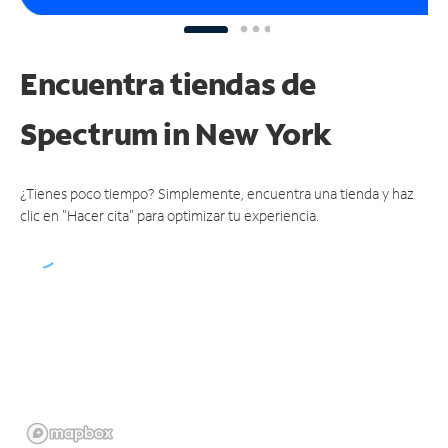
Encuentra tiendas de
Spectrum
in New York
¿Tienes poco tiempo? Simplemente, encuentra una tienda y haz
clic en "Hacer cita" para optimizar tu experiencia.