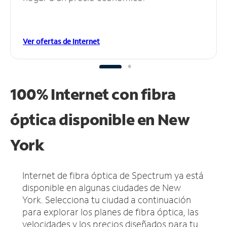
Ver ofertas de Internet
100% Internet con fibra
óptica disponible en New
York
Internet de fibra óptica de Spectrum ya está
disponible en algunas ciudades de New
York.
Selecciona tu ciudad a continuación
para explorar los planes de fibra óptica, las
velocidades y los precios diseñados para tu