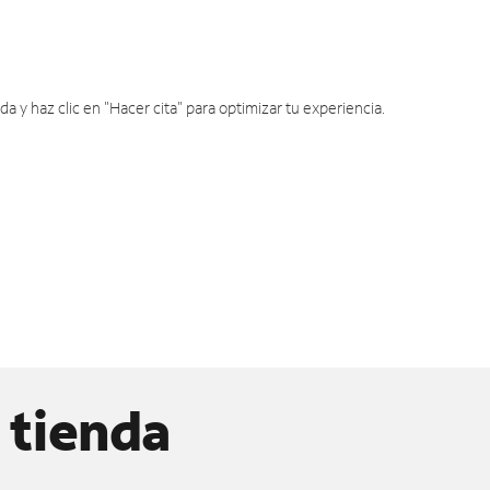
y haz clic en "Hacer cita" para optimizar tu experiencia.
 tienda