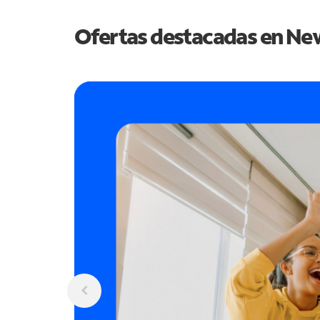
Ofertas destacadas en
New