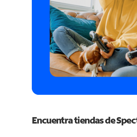
Encuentra tiendas de Spe