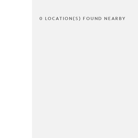
0 LOCATION(S) FOUND NEARBY