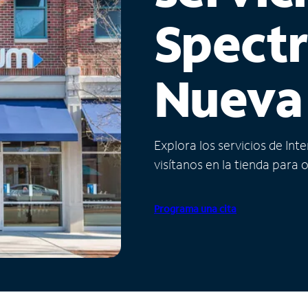
Spect
Nueva
Explora los servicios de Int
visítanos en la tienda para 
Programa una cita