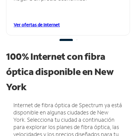
Ver ofertas de Internet
100% Internet con fibra
óptica disponible en New
York
Internet de fibra óptica de Spectrum ya está
disponible en algunas ciudades de New
York.
Selecciona tu ciudad a continuación
para explorar los planes de fibra óptica, las
velocidades y los precios diseñados para tu