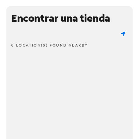
Encontrar una tienda
0 LOCATION(S) FOUND NEARBY