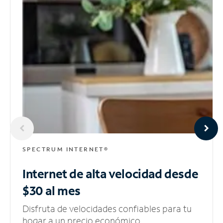
SPECTRUM INTERNET®
Internet de alta velocidad
desde
$30 al mes
Disfruta de velocidades confiables para tu
hogar a un precio económico.