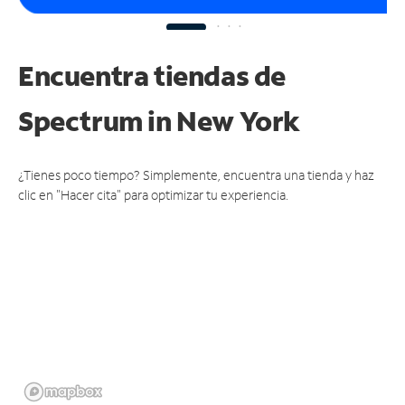
Encuentra tiendas de
Spectrum
in New York
¿Tienes poco tiempo? Simplemente, encuentra una tienda y haz
clic en "Hacer cita" para optimizar tu experiencia.