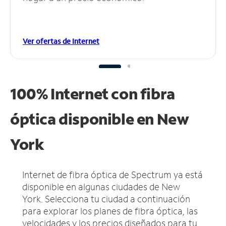
Ver ofertas de Internet
100% Internet con fibra
óptica disponible en New
York
Internet de fibra óptica de Spectrum ya está
disponible en algunas ciudades de New
York.
Selecciona tu ciudad a continuación
para explorar los planes de fibra óptica, las
velocidades y los precios diseñados para tu