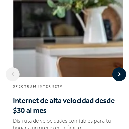
SPECTRUM INTERNET®
Internet de alta velocidad
desde
$30 al mes
Disfruta de velocidades confiables para tu
hogar a un precio económico.