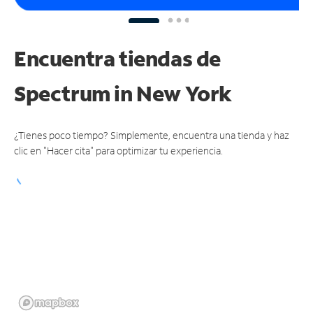
Encuentra tiendas de
Spectrum
in New York
¿Tienes poco tiempo? Simplemente, encuentra una tienda y haz
clic en "Hacer cita" para optimizar tu experiencia.