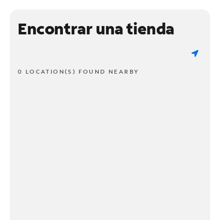
Encontrar una tienda
0 LOCATION(S) FOUND NEARBY