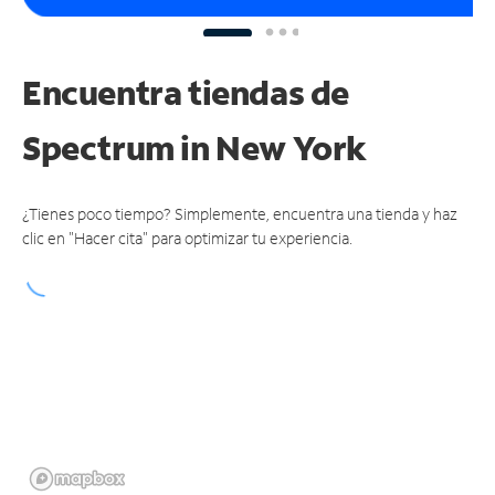
Encuentra tiendas de
Spectrum
in New York
¿Tienes poco tiempo? Simplemente, encuentra una tienda y haz
clic en "Hacer cita" para optimizar tu experiencia.