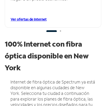
Ver ofertas de Internet
100% Internet con fibra
óptica disponible en New
York
Internet de fibra óptica de Spectrum ya está
disponible en algunas ciudades de New
York.
Selecciona tu ciudad a continuación
para explorar los planes de fibra óptica, las
velocidades y los precios diseñados para tu