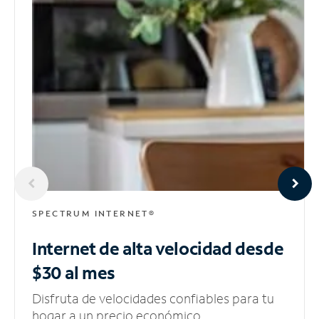
SPECTRUM INTERNET®
Internet de alta velocidad
desde
$30 al mes
Disfruta de velocidades confiables para tu
hogar a un precio económico.