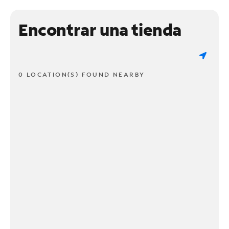
Encontrar una tienda
0 LOCATION(S) FOUND NEARBY