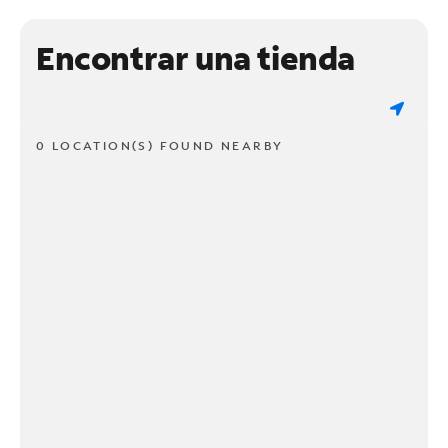
Encontrar una tienda
0 LOCATION(S) FOUND NEARBY