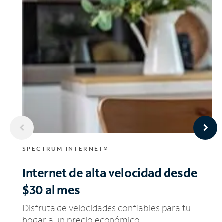
SPECTRUM INTERNET®
Internet de alta velocidad
desde
$30 al mes
Disfruta de velocidades confiables para tu
hogar a un precio económico.