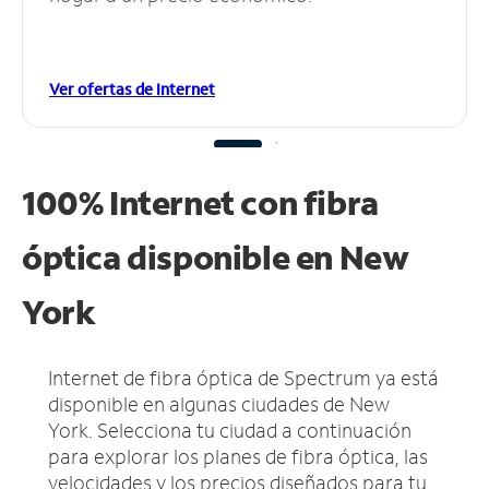
Ver ofertas de Internet
100% Internet con fibra
óptica disponible en New
York
Internet de fibra óptica de Spectrum ya está
disponible en algunas ciudades de New
York.
Selecciona tu ciudad a continuación
para explorar los planes de fibra óptica, las
velocidades y los precios diseñados para tu