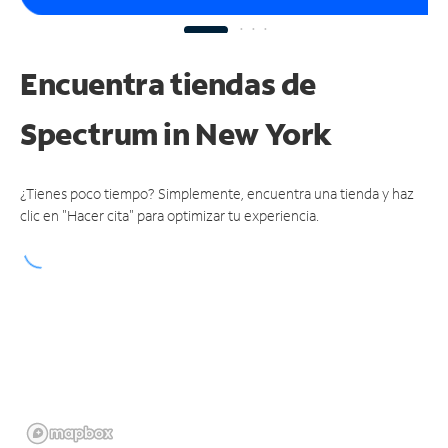
Encuentra tiendas de
Spectrum
in New York
¿Tienes poco tiempo? Simplemente, encuentra una tienda y haz
clic en "Hacer cita" para optimizar tu experiencia.