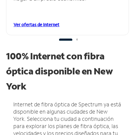
Ver ofertas de Internet
100% Internet con fibra
óptica disponible en New
York
Internet de fibra óptica de Spectrum ya está
disponible en algunas ciudades de New
York.
Selecciona tu ciudad a continuación
para explorar los planes de fibra óptica, las
velocidades y los precios diseñados para tu