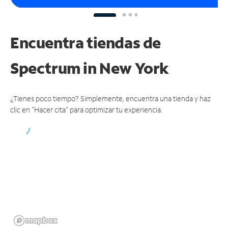
Encuentra tiendas de
Spectrum
in New York
¿Tienes poco tiempo? Simplemente, encuentra una tienda y haz
clic en "Hacer cita" para optimizar tu experiencia.