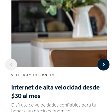
SPECTRUM INTERNET®
Internet de alta velocidad
desde
$30 al mes
Disfruta de velocidades confiables para tu
hogar a un precio económico.