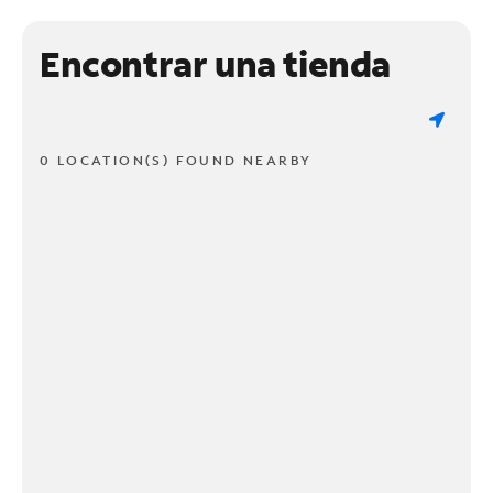
Encontrar una tienda
0 LOCATION(S) FOUND NEARBY