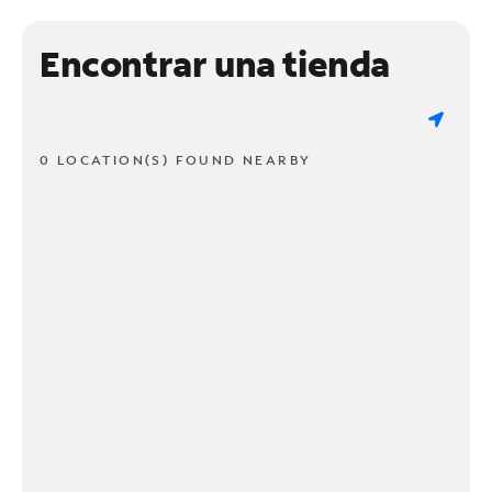
Encontrar una tienda
0 LOCATION(S) FOUND NEARBY