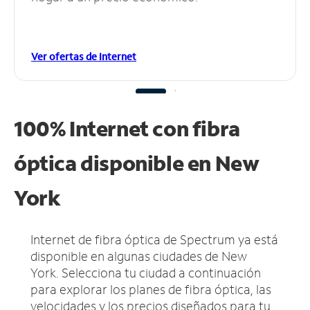
Ver ofertas de Internet
100% Internet con fibra
óptica disponible en New
York
Internet de fibra óptica de Spectrum ya está
disponible en algunas ciudades de New
York.
Selecciona tu ciudad a continuación
para explorar los planes de fibra óptica, las
velocidades y los precios diseñados para tu