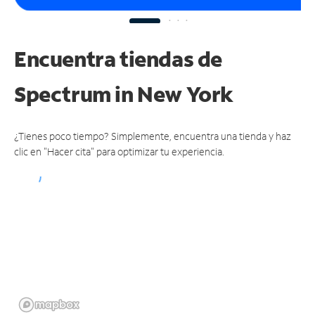
Encuentra tiendas de
Spectrum
in New York
¿Tienes poco tiempo? Simplemente, encuentra una tienda y haz
clic en "Hacer cita" para optimizar tu experiencia.