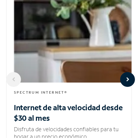
SPECTRUM INTERNET®
Internet de alta velocidad
desde
$30 al mes
Disfruta de velocidades confiables para tu
hogar a un precio económico.