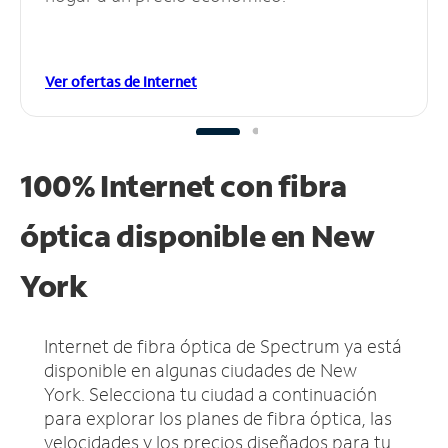
Ver ofertas de Internet
100% Internet con fibra
óptica disponible en New
York
Internet de fibra óptica de Spectrum ya está
disponible en algunas ciudades de New
York.
Selecciona tu ciudad a continuación
para explorar los planes de fibra óptica, las
velocidades y los precios diseñados para tu