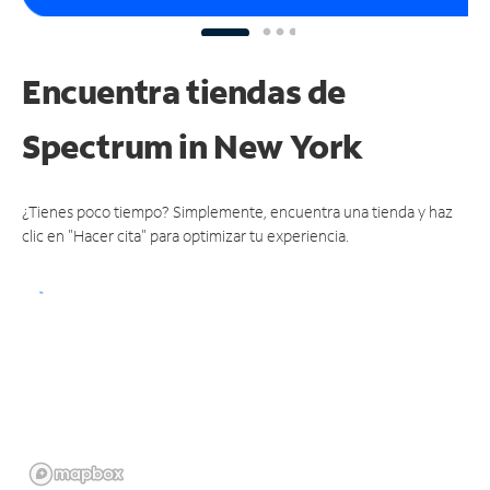
Encuentra tiendas de
Spectrum
in New York
¿Tienes poco tiempo? Simplemente, encuentra una tienda y haz
clic en "Hacer cita" para optimizar tu experiencia.