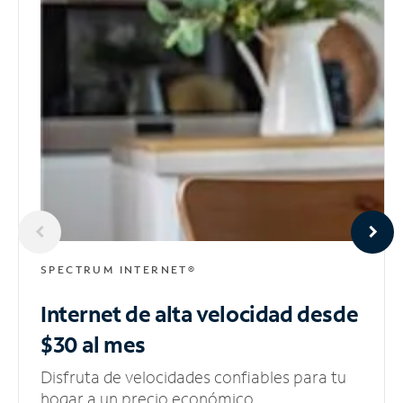
SPECTRUM INTERNET®
Internet de alta velocidad
desde
$30 al mes
Disfruta de velocidades confiables para tu
hogar a un precio económico.