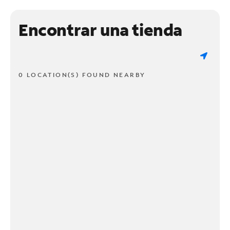
Encontrar una tienda
0 LOCATION(S) FOUND NEARBY