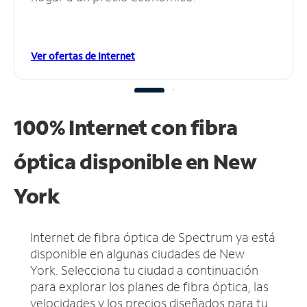
Ver ofertas de Internet
100% Internet con fibra
óptica disponible en New
York
Internet de fibra óptica de Spectrum ya está
disponible en algunas ciudades de New
York.
Selecciona tu ciudad a continuación
para explorar los planes de fibra óptica, las
velocidades y los precios diseñados para tu