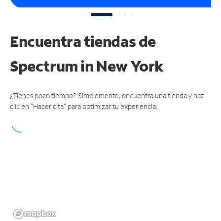
Encuentra tiendas de
Spectrum
in New York
¿Tienes poco tiempo? Simplemente, encuentra una tienda y haz
clic en "Hacer cita" para optimizar tu experiencia.