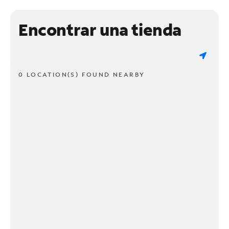
Encontrar una tienda
0 LOCATION(S) FOUND NEARBY