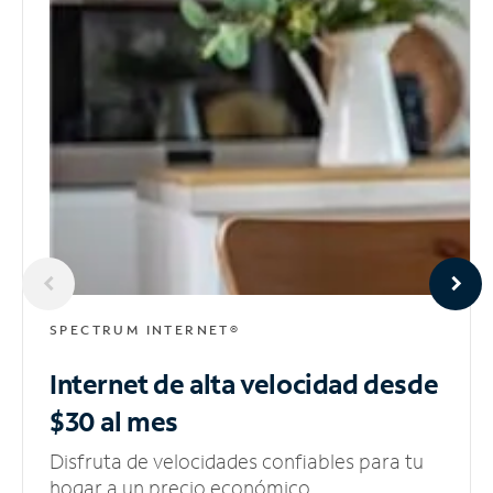
SPECTRUM INTERNET®
Internet de alta velocidad
desde
$30 al mes
Disfruta de velocidades confiables para tu
hogar a un precio económico.