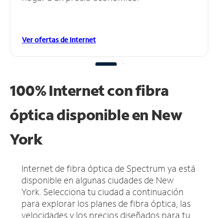
Ver ofertas de Internet
100% Internet con fibra
óptica disponible en New
York
Internet de fibra óptica de Spectrum ya está
disponible en algunas ciudades de New
York.
Selecciona tu ciudad a continuación
para explorar los planes de fibra óptica, las
velocidades y los precios diseñados para tu