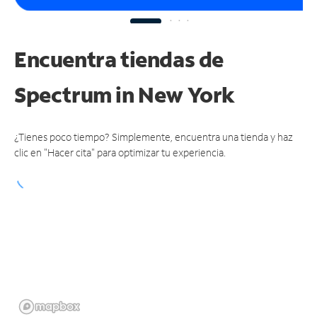
Encuentra tiendas de
Spectrum
in New York
¿Tienes poco tiempo? Simplemente, encuentra una tienda y haz
clic en "Hacer cita" para optimizar tu experiencia.