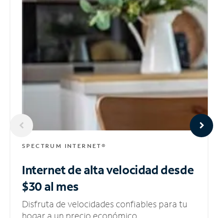
SPECTRUM INTERNET®
Internet de alta velocidad
desde
$30 al mes
Disfruta de velocidades confiables para tu
hogar a un precio económico.