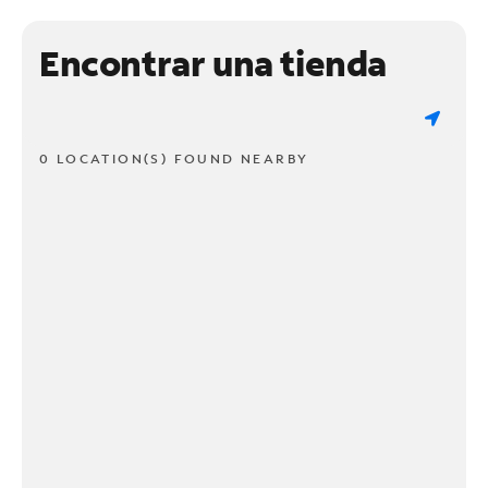
Encontrar una tienda
0 LOCATION(S) FOUND NEARBY