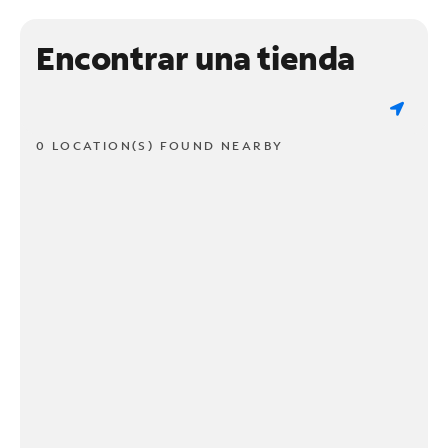
Encontrar una tienda
0 LOCATION(S) FOUND NEARBY