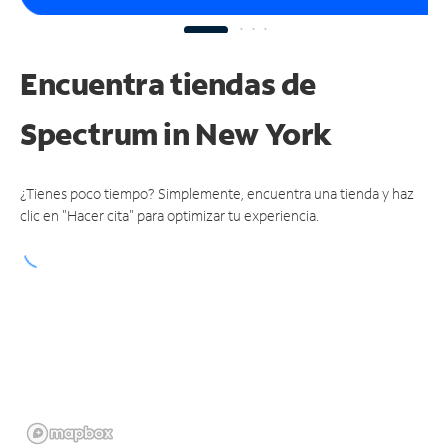
Encuentra tiendas de
Spectrum
in New York
¿Tienes poco tiempo? Simplemente, encuentra una tienda y haz
clic en "Hacer cita" para optimizar tu experiencia.