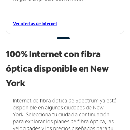
Ver ofertas de Internet
100% Internet con fibra
óptica disponible en New
York
Internet de fibra óptica de Spectrum ya está
disponible en algunas ciudades de New
York.
Selecciona tu ciudad a continuación
para explorar los planes de fibra óptica, las
velocidades y los precios diseñados para tu