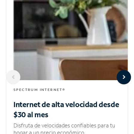
SPECTRUM INTERNET®
Internet de alta velocidad
desde
$30 al mes
Disfruta de velocidades confiables para tu
hogar a un precio económico.