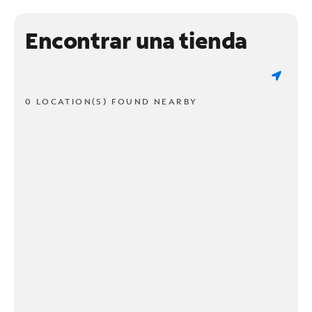
Encontrar una tienda
0 LOCATION(S) FOUND NEARBY