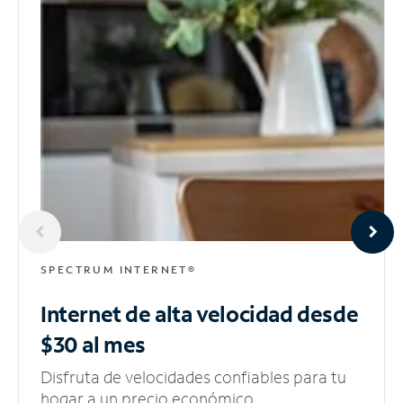
SPECTRUM INTERNET®
Internet de alta velocidad
desde
$30 al mes
Disfruta de velocidades confiables para tu
hogar a un precio económico.