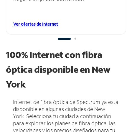
Ver ofertas de Internet
100% Internet con fibra
óptica disponible en New
York
Internet de fibra óptica de Spectrum ya está
disponible en algunas ciudades de New
York.
Selecciona tu ciudad a continuación
para explorar los planes de fibra óptica, las
velocidades y los precios diseñados para tu