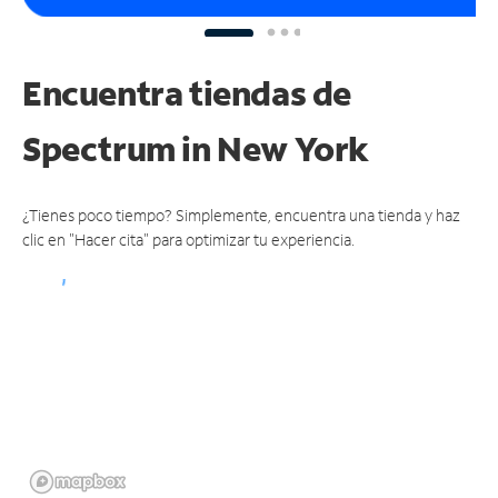
Encuentra tiendas de
Spectrum
in New York
¿Tienes poco tiempo? Simplemente, encuentra una tienda y haz
clic en "Hacer cita" para optimizar tu experiencia.