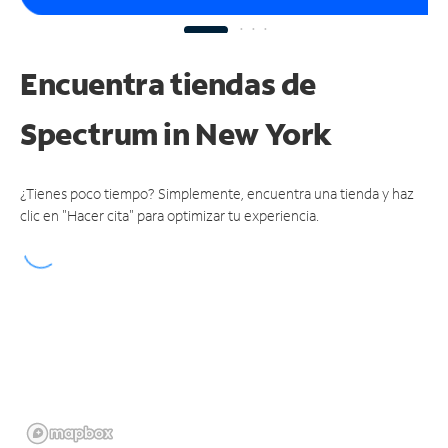
Encuentra tiendas de
Spectrum
in New York
¿Tienes poco tiempo? Simplemente, encuentra una tienda y haz
clic en "Hacer cita" para optimizar tu experiencia.