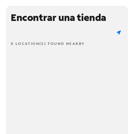
Encontrar una tienda
0 LOCATION(S) FOUND NEARBY