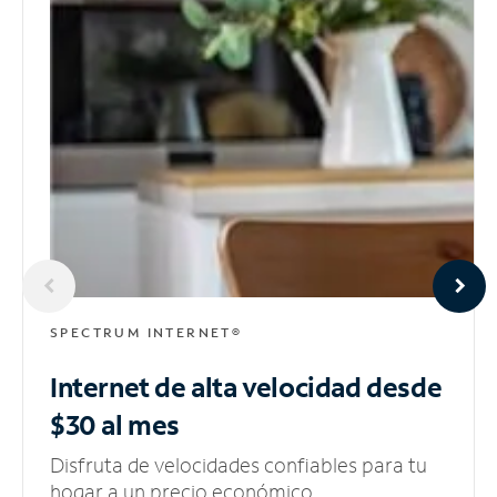
SPECTRUM INTERNET®
Internet de alta velocidad
desde
$30 al mes
Disfruta de velocidades confiables para tu
hogar a un precio económico.