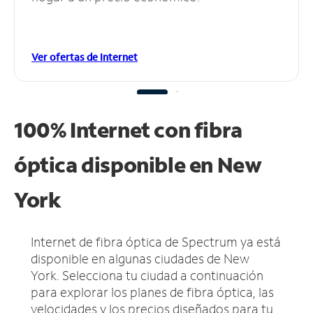
Ver ofertas de Internet
100% Internet con fibra
óptica disponible en New
York
Internet de fibra óptica de Spectrum ya está
disponible en algunas ciudades de New
York.
Selecciona tu ciudad a continuación
para explorar los planes de fibra óptica, las
velocidades y los precios diseñados para tu