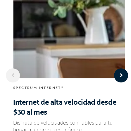
SPECTRUM INTERNET®
Internet de alta velocidad
desde
$30 al mes
Disfruta de velocidades confiables para tu
hogar a un precio económico.