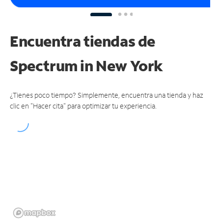
Encuentra tiendas de
Spectrum
in New York
¿Tienes poco tiempo? Simplemente, encuentra una tienda y haz
clic en "Hacer cita" para optimizar tu experiencia.