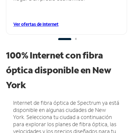
Ver ofertas de Internet
100% Internet con fibra
óptica disponible en New
York
Internet de fibra óptica de Spectrum ya está
disponible en algunas ciudades de New
York.
Selecciona tu ciudad a continuación
para explorar los planes de fibra óptica, las
velocidades y los precios diseñados para tu