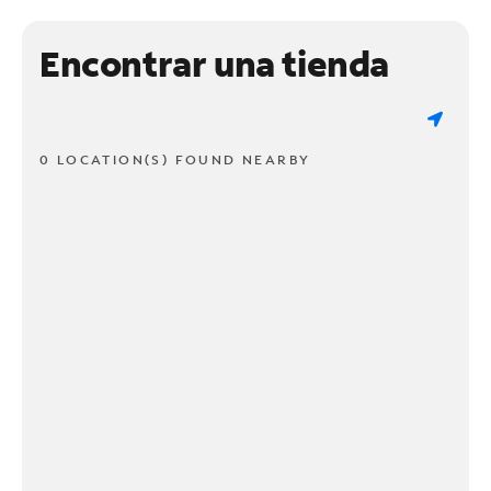
Encontrar una tienda
0 LOCATION(S) FOUND NEARBY