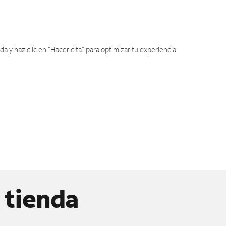
y haz clic en "Hacer cita" para optimizar tu experiencia.
 tienda