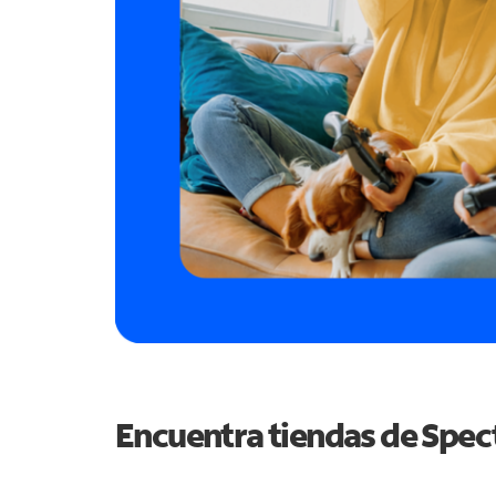
Encuentra tiendas de Spe