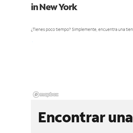
in New York
¿Tienes poco tiempo? Simplemente, encuentra una tienda 
Encontrar una