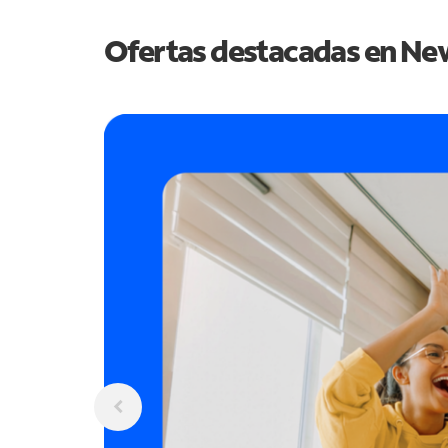
Ofertas destacadas en
New