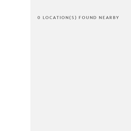
0 LOCATION(S) FOUND NEARBY