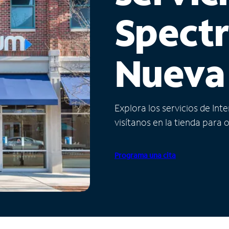
Spect
Nueva
Explora los servicios de Int
visítanos en la tienda para 
Programa una cita