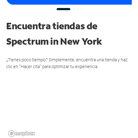
Encuentra tiendas de
Spectrum
in New York
¿Tienes poco tiempo? Simplemente, encuentra una tienda y haz
clic en "Hacer cita" para optimizar tu experiencia.