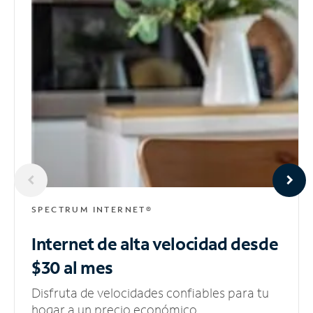
SPECTRUM INTERNET®
Internet de alta velocidad
desde
$30 al mes
Disfruta de velocidades confiables para tu
hogar a un precio económico.