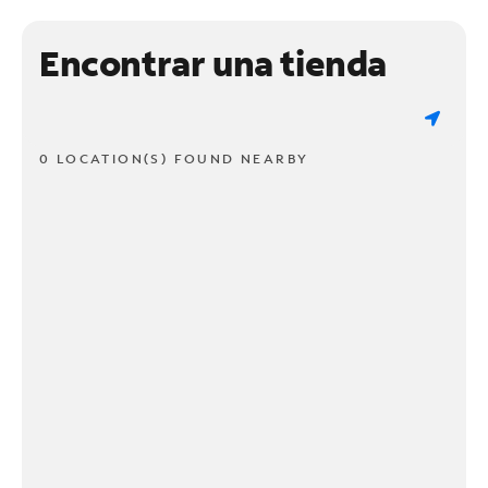
Encontrar una tienda
0 LOCATION(S) FOUND NEARBY