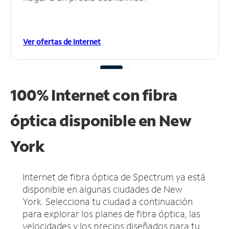
Ver ofertas de Internet
100% Internet con fibra
óptica disponible en New
York
Internet de fibra óptica de Spectrum ya está
disponible en algunas ciudades de New
York.
Selecciona tu ciudad a continuación
para explorar los planes de fibra óptica, las
velocidades y los precios diseñados para tu